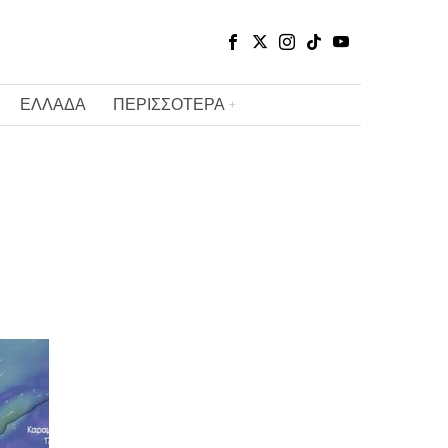
ΕΛΛΑΔΑ
ΠΕΡΙΣΣΟΤΕΡΑ