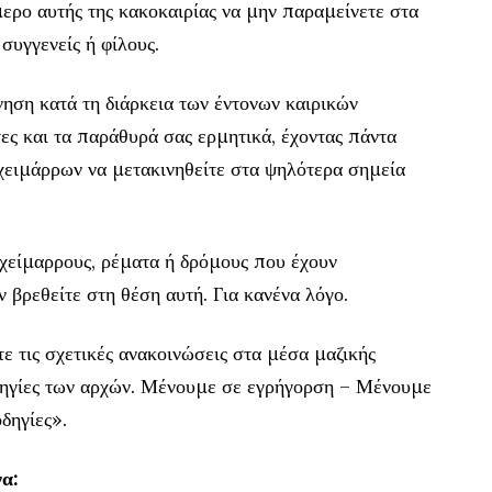
μερο αυτής της κακοκαιρίας να μην παραμείνετε στα
 συγγενείς ή φίλους.
νηση κατά τη διάρκεια των έντονων καιρικών
ες και τα παράθυρά σας ερμητικά, έχοντας πάντα
χειμάρρων να μετακινηθείτε στα ψηλότερα σημεία
 χείμαρρους, ρέματα ή δρόμους που έχουν
ν βρεθείτε στη θέση αυτή. Για κανένα λόγο.
ε τις σχετικές ανακοινώσεις στα μέσα μαζικής
δηγίες των αρχών. Μένουμε σε εγρήγορση – Μένουμε
δηγίες».
α: