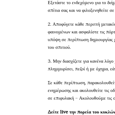
Εξετάστε το ενδεχόμενο για το διή
σπίτια σας και να φιλοξενηθείτε σε
2. Αποφύγετε κάθε περιττή μετακί
φαινομένων και ασφαλίστε τις πόρτ
υπόψη σε περίπτωση δημιουργίας 
του σπιτιού.
3. Μην διασχίζετε για κανένα λόγο
πλημμυρίσει, πεζοί ή με όχημα, εά
Σε κάθε περίπτωση, παρακολουθείτ
ενημέρωσης και ακολουθείτε τις ο
σε επιφυλακή – Ακολουθούμε τις ο
Δείτε live την πορεία του κυκλών