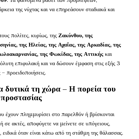
άρκεια της νύχτας και να επηρεάσουν σταδιακά και
τους πολίτες, κυρίως, της
Ζακύνθου, της
ηνίας, της Ηλείας, της Αχαΐας, της Αρκαδίας, της
τωλοακαρνανίας, της Φωκίδας, της Αττικής
και
όλυτη επιφυλακή και να δώσουν έμφαση στις εξής 3
 – προειδοποιήσεις.
α δυτικά τη χώρα – Η πορεία του
 προστασίας
που έχουν πλημμυρίσει στο παρελθόν ή βρίσκονται
ή σε ακτές, αποφύγετε να μείνετε σε υπόγειους,
, ειδικά όταν είναι κάτω από τη στάθμη της θάλασσας.