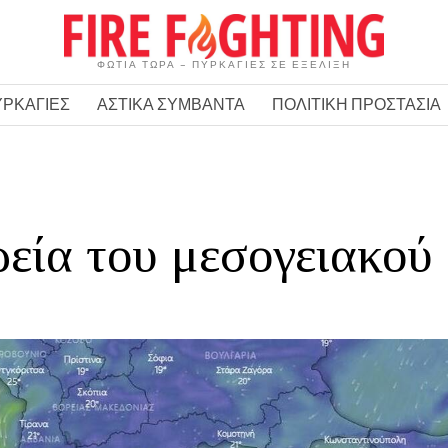
ΦΩΤΙΑ ΤΩΡΑ – ΠΥΡΚΑΓΙΕΣ ΣΕ ΕΞΕΛΙΞΗ
ΥΡΚΑΓΙΕΣ
ΑΣΤΙΚΑ ΣΥΜΒΑΝΤΑ
ΠΟΛΙΤΙΚΗ ΠΡΟΣΤΑΣΙΑ
ορεία του μεσογειακού