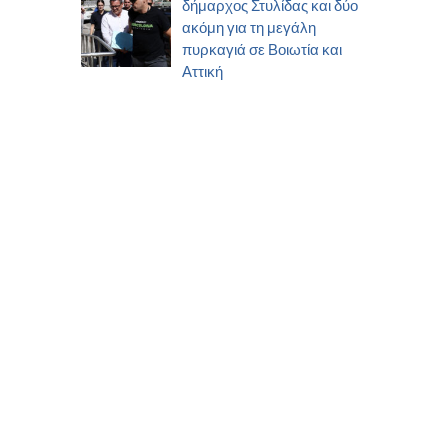
δήμαρχος Στυλίδας και δύο
ακόμη για τη μεγάλη
πυρκαγιά σε Βοιωτία και
Αττική