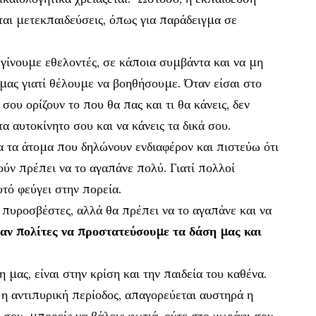
νται μετεκπαιδεύσεις, όπως για παράδειγμα σε
 γίνουμε εθελοντές, σε κάποια συμβάντα και να μη
μας γιατί θέλουμε να βοηθήσουμε. Όταν είσαι στο
σου ορίζουν το που θα πας και τι θα κάνεις, δεν
α αυτοκίνητο σου και να κάνεις τα δικά σου.
ίγα τα άτομα που δηλώνουν ενδιαφέρον και πιστεύω ότι
ύν πρέπει να το αγαπάνε πολύ. Γιατί πολλοί
τό φεύγει στην πορεία.
 πυροσβέστες, αλλά θα πρέπει να το αγαπάνε και να
αν πολίτες να προστατεύσουμε τα δάση μας και
μας, είναι στην κρίση και την παιδεία του καθένα.
 η αντιπυρική περίοδος, απαγορεύεται αυστηρά η
 σου, μπορείς να βάλεις φωτιά, ούτε στο χωράφι σου,