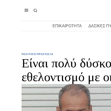
ΕΠΙΚΑΙΡΟΤΗΤΑ
ΔΑΣΙΚΕΣ Π
ΠΟΛΙΤΙΚΉ ΠΡΟΣΤΑΣΊΑ
Είναι πολύ δύσκ
εθελοντισμό με ο