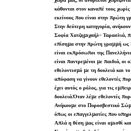
κάθονται στον καναπέ τους χωρίς
εκείνους που είναι στην πρώτη γ
Στην δεύτερη κατηγορία, ανήκουν
Σοφία Χατζημιχαήλ- Ταρασλιά, πο
επίσημα στην πρώτη γραμμή ως Ε
είναι εκπρόσωποι της Πανελλήνι
είναι παντρεμένοι με παιδιά, οι
εθελοντισμό με τη δουλειά και το
απόφαση να γίνουν εθελοντές πυρο
έχει αυτός ο ρόλος, για τις εμπει
δουλειά.Όταν λέμε εθελοντές πυρ
Ανήκουμε στο Πυροσβεστικό Σώμα
όπως οι επαγγελματίες που υπηρ
Απλά η θέση μας είναι αμισθί κα