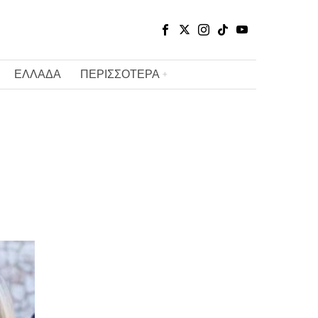
ΕΛΛΑΔΑ
ΠΕΡΙΣΣΟΤΕΡΑ