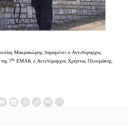
ρεσίας Μακρακώμης παραμένει ο Αντιπύραρχος
ης
της 7
ΕΜΑΚ ο Αντιπύραρχος Χρήστος Πλουμάκης.