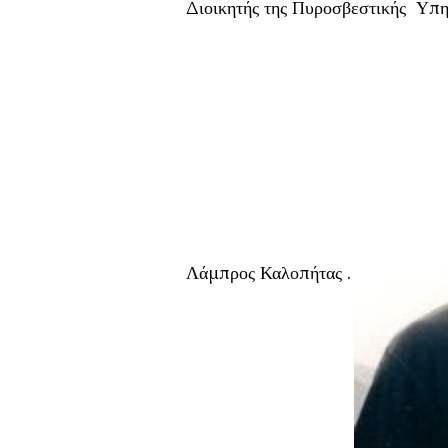
Διοικητής της Πυροσβεστικής Υπ
Λάμπρος Καλοπήτας .