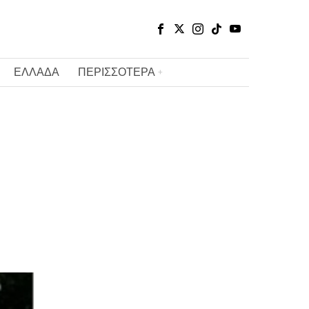
ΕΛΛΑΔΑ
ΠΕΡΙΣΣΟΤΕΡΑ