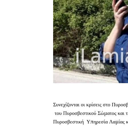
Συνεχίζονται οι κρίσεις στο Πυρο
του Πυροσβεστικού Σώματος και τ
Πυροσβεστική Υπηρεσία Λαμίας κ