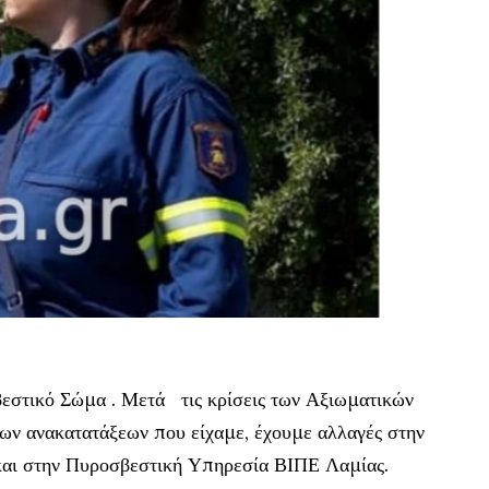
σβεστικό Σώμα . Μετά τις κρίσεις των Αξιωματικών
ων ανακατατάξεων που είχαμε, έχουμε αλλαγές στην
αι στην Πυροσβεστική Υπηρεσία ΒΙΠΕ Λαμίας.