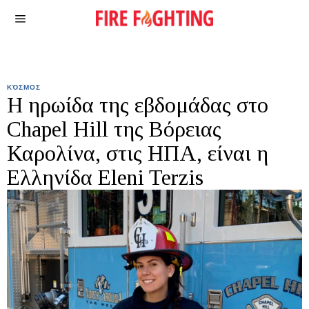
ΚΌΣΜΟΣ
Η ηρωίδα της εβδομάδας στο
Chapel Hill της Βόρειας
Καρολίνα, στις ΗΠΑ, είναι η
Ελληνίδα Eleni Terzis