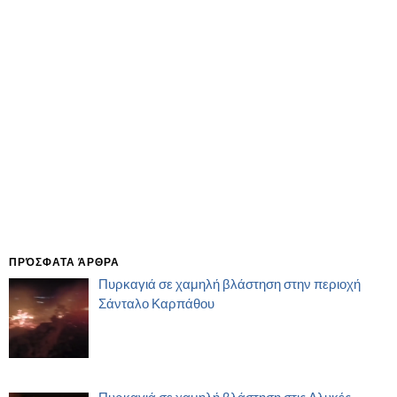
ΠΡΌΣΦΑΤΑ ΆΡΘΡΑ
Πυρκαγιά σε χαμηλή βλάστηση στην περιοχή
Σάνταλο Καρπάθου