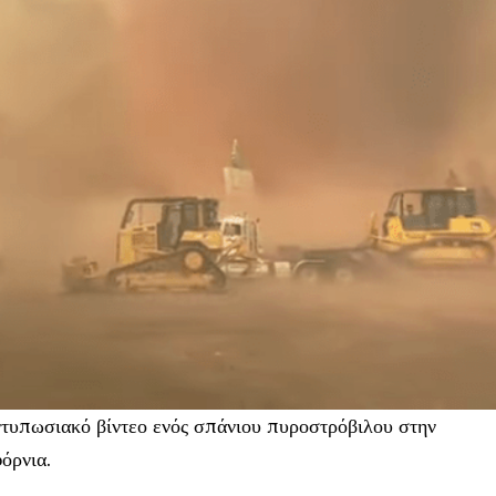
εντυπωσιακό βίντεο ενός σπάνιου πυροστρόβιλου στην
όρνια.