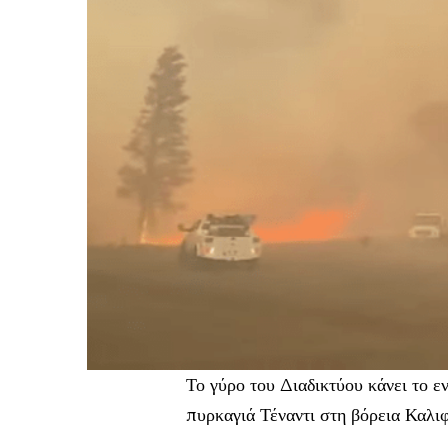
Το γύρο του Διαδικτύου κάνει το 
πυρκαγιά Τέναντι στη βόρεια Καλιφ