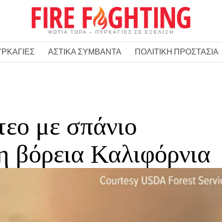
ΦΩΤΙΑ ΤΩΡΑ – ΠΥΡΚΑΓΙΕΣ ΣΕ ΕΞΕΛΙΞΗ
ΥΡΚΑΓΙΕΣ
ΑΣΤΙΚΑ ΣΥΜΒΑΝΤΑ
ΠΟΛΙΤΙΚΗ ΠΡΟΣΤΑΣΙΑ
τεο με σπάνιο
η βόρεια Καλιφόρνια