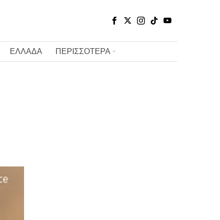
ΕΛΛΑΔΑ
ΠΕΡΙΣΣΟΤΕΡΑ