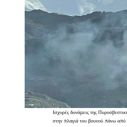
Ισχυρές δυνάμεις της Πυροσβεστικ
στην πλαγιά του βουνού πάνω απ