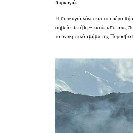
πυρκαγιά.
Η πυρκαγιά λόγω και του αέρα πήρε
σημείο μετέβη – εκτός απο τους π
το ανακριτικό τμήμα της Πυροσβεσ