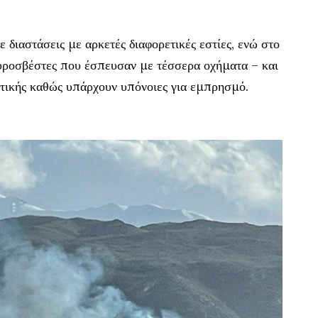
 διαστάσεις με αρκετές διαφορετικές εστίες, ενώ στο
υροσβέστες που έσπευσαν με τέσσερα οχήματα – και
τικής καθώς υπάρχουν υπόνοιες για εμπρησμό.