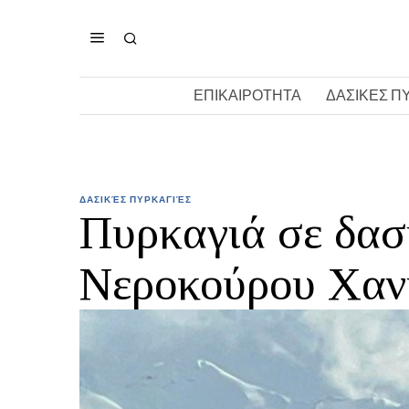
ΕΠΙΚΑΙΡΟΤΗΤΑ
ΔΑΣΙΚΕΣ Π
ΔΑΣΙΚΈΣ ΠΥΡΚΑΓΙΈΣ
Πυρκαγιά σε δασ
Νεροκούρου Χαν