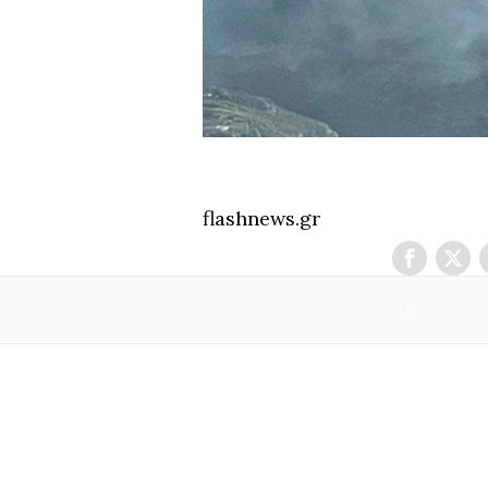
flashnews.gr