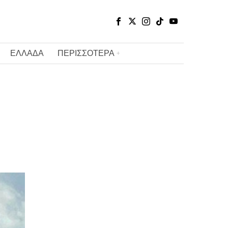
ΕΛΛΑΔΑ
ΠΕΡΙΣΣΟΤΕΡΑ