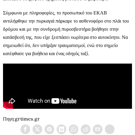
Σύμφωνα με πληροφορίες, το προσωπικό του ΕΚΑΒ
αντιλήφθηκε την πυρκαγιά πάρκαρε το ασθενοφόρο στο πλάι του
δρόμου και με την συνδρομή πυροσβεστήρα βοήθησε στην
κατάσβεσή της, που είχε ξεσπάσει νωρίτερα στο αυτοκίνητο. Να
σημειωθεί ότι, δεν υπήρξαν τραυματισμοί, ενώ στο σημείο
κατέφθασε για βοήθεια και ένας οδηγός ταξί.
Πηγη:grtimes.gr