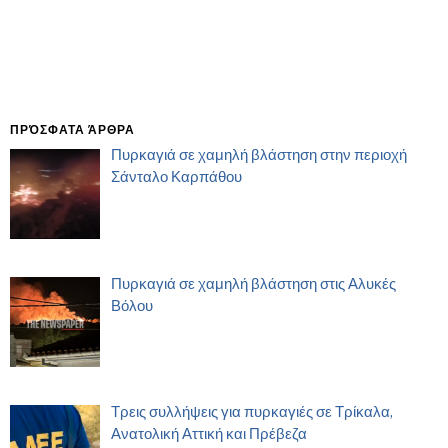
ΠΡΌΣΦΑΤΑ ΆΡΘΡΑ
Πυρκαγιά σε χαμηλή βλάστηση στην περιοχή
Σάνταλο Καρπάθου
Πυρκαγιά σε χαμηλή βλάστηση στις Αλυκές
Βόλου
Τρεις συλλήψεις για πυρκαγιές σε Τρίκαλα,
Ανατολική Αττική και Πρέβεζα