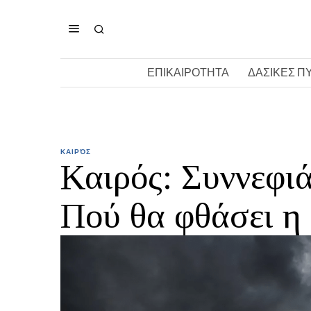
ΕΠΙΚΑΙΡΟΤΗΤΑ
ΔΑΣΙΚΕΣ Π
ΚΑΙΡΌΣ
Καιρός: Συννεφιά
Πού θα φθάσει η