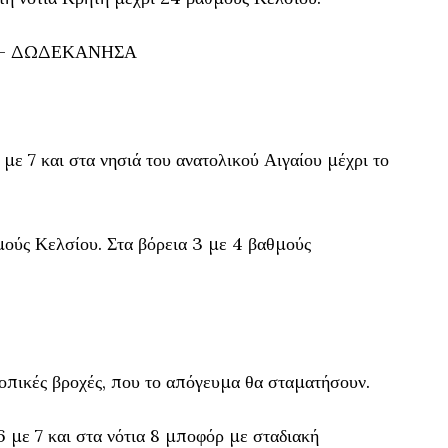
 – ΔΩΔΕΚΑΝΗΣΑ
 με 7 και στα νησιά του ανατολικού Αιγαίου μέχρι το
ούς Κελσίου. Στα βόρεια 3 με 4 βαθμούς
οπικές βροχές, που το απόγευμα θα σταματήσουν.
6 με 7 και στα νότια 8 μποφόρ με σταδιακή