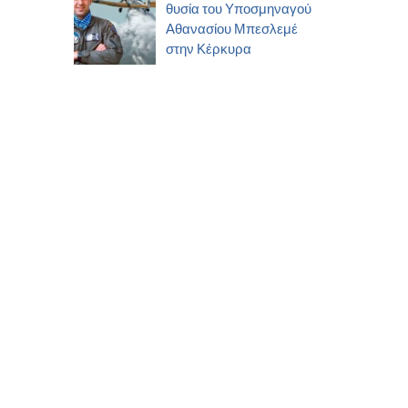
θυσία του Υποσμηναγού
Αθανασίου Μπεσλεμέ
στην Κέρκυρα