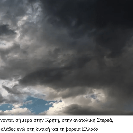
νονται σήμερα στην Κρήτη, στην ανατολική Στερεά,
υκλάδες ενώ στη δυτική και τη βόρεια Ελλάδα