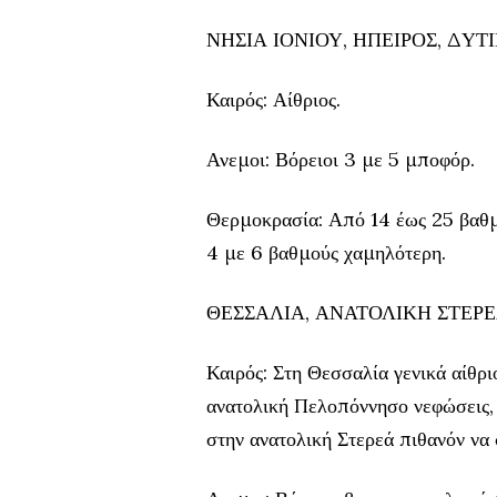
ΝΗΣΙΑ ΙΟΝΙΟΥ, ΗΠΕΙΡΟΣ, ΔΥ
Καιρός: Αίθριος.
Ανεμοι: Βόρειοι 3 με 5 μποφόρ.
Θερμοκρασία: Από 14 έως 25 βαθμ
4 με 6 βαθμούς χαμηλότερη.
ΘΕΣΣΑΛΙΑ, ΑΝΑΤΟΛΙΚΗ ΣΤΕΡ
Καιρός: Στη Θεσσαλία γενικά αίθριο
ανατολική Πελοπόννησο νεφώσεις, 
στην ανατολική Στερεά πιθανόν να