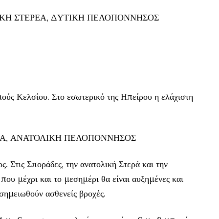
ΤΙΚΗ ΣΤΕΡΕΑ, ΔΥΤΙΚΗ ΠΕΛΟΠΟΝΝΗΣΟΣ
ούς Κελσίου. Στο εσωτερικό της Ηπείρου η ελάχιστη
ΕΑ, ΑΝΑΤΟΛΙΚΗ ΠΕΛΟΠΟΝΝΗΣΟΣ
ς. Στις Σποράδες, την ανατολική Στερά και την
που μέχρι και το μεσημέρι θα είναι αυξημένες και
 σημειωθούν ασθενείς βροχές.