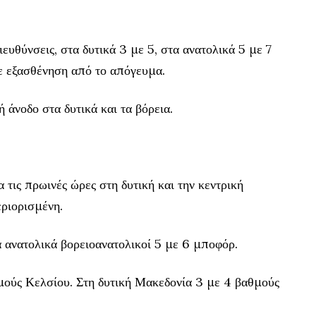
ευθύνσεις, στα δυτικά 3 με 5, στα ανατολικά 5 με 7
ε εξασθένηση από το απόγευμα.
άνοδο στα δυτικά και τα βόρεια.
α τις πρωινές ώρες στη δυτική και την κεντρική
εριορισμένη.
α ανατολικά βορειοανατολικοί 5 με 6 μποφόρ.
ούς Κελσίου. Στη δυτική Μακεδονία 3 με 4 βαθμούς