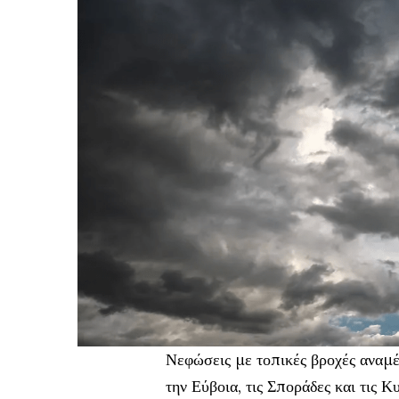
Νεφώσεις με τοπικές βροχές αναμέ
την Εύβοια, τις Σποράδες και τις Κ