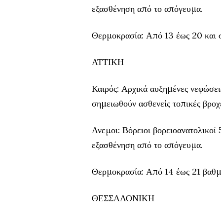
εξασθένηση από το απόγευμα.
Θερμοκρασία: Από 13 έως 20 και σ
ΑΤΤΙΚΗ
Καιρός: Αρχικά αυξημένες νεφώσεις
σημειωθούν ασθενείς τοπικές βροχ
Ανεμοι: Βόρειοι βορειοανατολικοί 
εξασθένηση από το απόγευμα.
Θερμοκρασία: Από 14 έως 21 βαθμ
ΘΕΣΣΑΛΟΝΙΚΗ