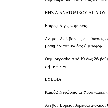
ΝΗΣΙΑ ΑΝΑΤΟΛΙΚΟΥ ΑΙΓΑΙΟΥ
Καιρός: Λίγες νεφώσεις.
Ανεμοι: Από βόρειες διευθύνσεις 5
μεσημέρι τοπικά έως 8 μποφόρ.
Θερμοκρασία: Από 19 έως 26 βαθμ
χαμηλότερη.
ΕΥΒΟΙΑ
Καιρός: Νεφώσεις με πρόσκαιρες τ
Ανεμοι: Βόρειοι βορειοανατολικοί 