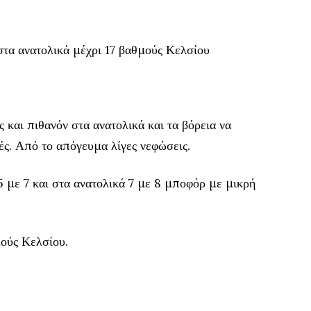
τα ανατολικά μέχρι 17 βαθμούς Κελσίου
 και πιθανόν στα ανατολικά και τα βόρεια να
ές. Από το απόγευμα λίγες νεφώσεις.
5 με 7 και στα ανατολικά 7 με 8 μποφόρ με μικρή
ούς Κελσίου.