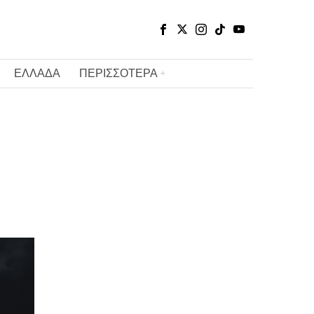
ΕΛΛΑΔΑ
ΠΕΡΙΣΣΟΤΕΡΑ