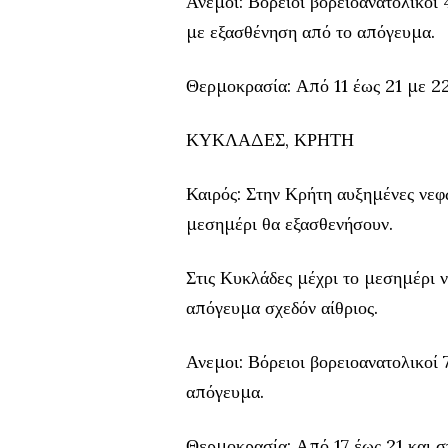
Ανεμοι: Βόρειοι βορειοανατολικοί 
με εξασθένηση από το απόγευμα.
Θερμοκρασία: Από 11 έως 21 με 22
ΚΥΚΛΑΔΕΣ, ΚΡΗΤΗ
Καιρός: Στην Κρήτη αυξημένες νεφώ
μεσημέρι θα εξασθενήσουν.
Στις Κυκλάδες μέχρι το μεσημέρι ν
απόγευμα σχεδόν αίθριος.
Ανεμοι: Βόρειοι βορειοανατολικοί
απόγευμα.
Θερμοκρασία: Από 17 έως 21 και σ