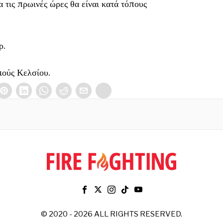
α τις πρωινές ώρες θα είναι κατά τόπους
ρ.
ούς Κελσίου.
© 2020 - 2026 ALL RIGHTS RESERVED.