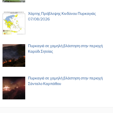
Χάρτης Πρόβλεψης Κινδύνου Πυρκαγιάς
07/08/2026
Πυρκαγιά σε χαμηλή βλάστηση στην περιοχή
Καρύδι Σητείας
Πυρκαγιά σε χαμηλή βλάστηση στην περιοχή
Σάνταλο Καρπάθου