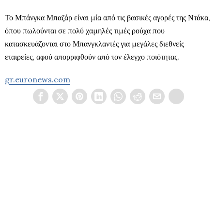
Το Μπάνγκα Μπαζάρ είναι μία από τις βασικές αγορές της Ντάκα,
όπου πωλούνται σε πολύ χαμηλές τιμές ρούχα που
κατασκευάζονται στο Μπανγκλαντές για μεγάλες διεθνείς
εταιρείες, αφού απορριφθούν από τον έλεγχο ποιότητας.
gr.euronews.com