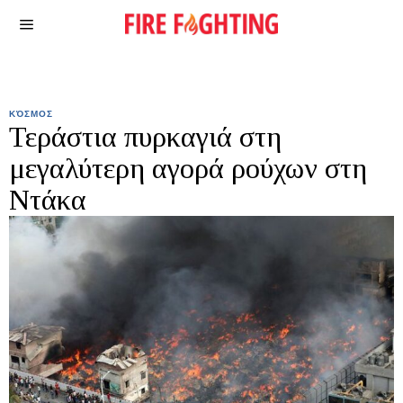
ΚΌΣΜΟΣ
Τεράστια πυρκαγιά στη
μεγαλύτερη αγορά ρούχων στη
Ντάκα