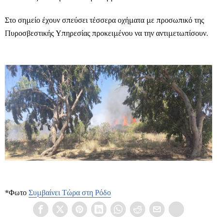
Στο σημείο έχουν σπεύσει τέσσερα οχήματα με προσωπικό της
Πυροσβεστικής Υπηρεσίας προκειμένου να την αντιμετωπίσουν.
*Φωτο
Συμβαίνει Τώρα στη Ρόδο