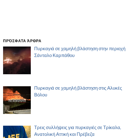
ΠΡΌΣΦΑΤΑ ΆΡΘΡΑ
Πυρκαγιά σε χαμηλή βλάστηση στην περιοχή
Σάνταλο Καρπάθου
Πυρκαγιά σε χαμηλή βλάστηση στις Αλυκές
Βόλου
Τρεις συλλήψεις για πυρκαγιές σε Τρίκαλα,
Ανατολική Αττική και Πρέβεζα