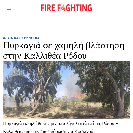
ΔΑΣΙΚΈΣ ΠΥΡΚΑΓΙΈΣ
Πυρκαγιά σε χαμηλή βλάστηση
στην Καλλιθέα Ρόδου
Πυρκαγιά εκδηλώθηκε πριν από λίγα λεπτά επί της Ρόδου –
Καλλιθέας από την διασταύρωση για Κοσκινού.