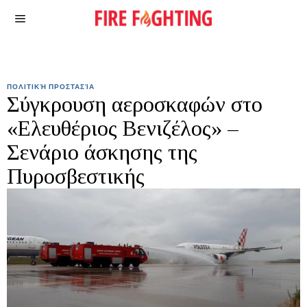
ΠΟΛΙΤΙΚΉ ΠΡΟΣΤΑΣΊΑ
Σύγκρουση αεροσκαφών στο
«Ελευθέριος Βενιζέλος» –
Σενάριο άσκησης της
Πυροσβεστικής