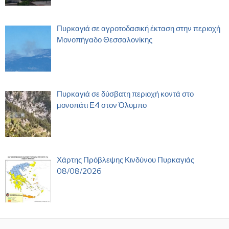
Πυρκαγιά σε αγροτοδασική έκταση στην περιοχή
Μονοπήγαδο Θεσσαλονίκης
Πυρκαγιά σε δύσβατη περιοχή κοντά στο
μονοπάτι Ε4 στον Όλυμπο
Χάρτης Πρόβλεψης Κινδύνου Πυρκαγιάς
08/08/2026