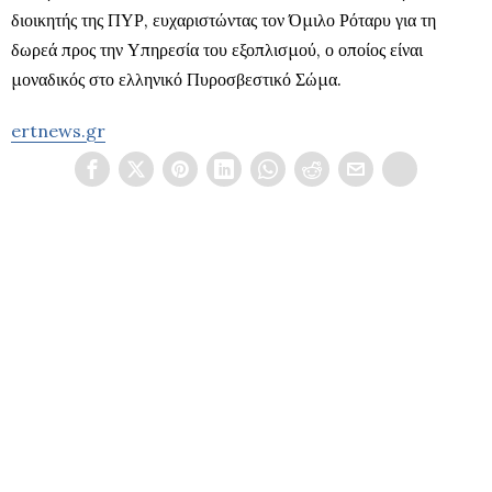
διοικητής της ΠΥΡ, ευχαριστώντας τον Όμιλο Ρόταρυ για τη
δωρεά προς την Υπηρεσία του εξοπλισμού, ο οποίος είναι
μοναδικός στο ελληνικό Πυροσβεστικό Σώμα.
ertnews.gr