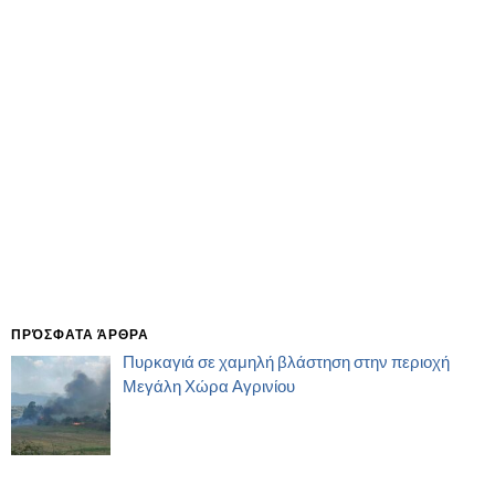
ΠΡΌΣΦΑΤΑ ΆΡΘΡΑ
Πυρκαγιά σε χαμηλή βλάστηση στην περιοχή
Μεγάλη Χώρα Αγρινίου