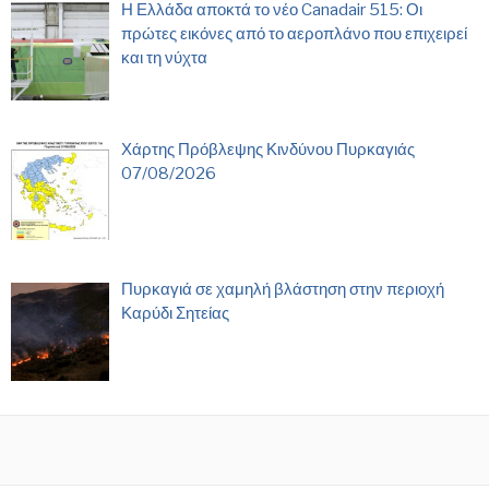
Η Ελλάδα αποκτά το νέο Canadair 515: Οι
πρώτες εικόνες από το αεροπλάνο που επιχειρεί
και τη νύχτα
Χάρτης Πρόβλεψης Κινδύνου Πυρκαγιάς
07/08/2026
Πυρκαγιά σε χαμηλή βλάστηση στην περιοχή
Καρύδι Σητείας