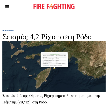
ΕΛΛΆΔΑ
Σεισμός 4,2 Ρίχτερ στη Ρόδο
Σεισμός 4,2 της κλίμακας Ρίχτερ σημειώθηκε το μεσημέρι της
Πέμπτης (28/12), στη Ρόδο.