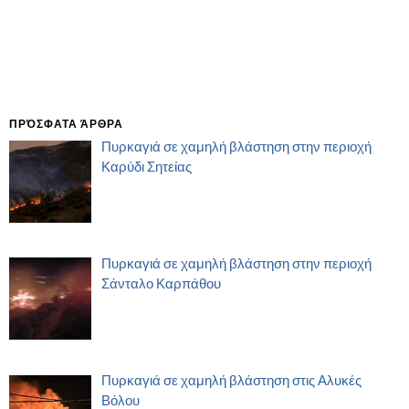
ΠΡΌΣΦΑΤΑ ΆΡΘΡΑ
Πυρκαγιά σε χαμηλή βλάστηση στην περιοχή
Καρύδι Σητείας
Πυρκαγιά σε χαμηλή βλάστηση στην περιοχή
Σάνταλο Καρπάθου
Πυρκαγιά σε χαμηλή βλάστηση στις Αλυκές
Βόλου