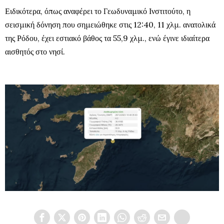
Ειδικότερα, όπως αναφέρει το Γεωδυναμικό Ινστιτούτο, η
σεισμική δόνηση που σημειώθηκε στις 12:40, 11 χλμ. ανατολικά
της Ρόδου, έχει εστιακό βάθος τα 55,9 χλμ., ενώ έγινε ιδιαίτερα
αισθητός στο νησί.