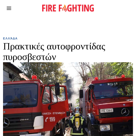
ΕΛΛΆΔΑ
Πρακτικές αυτοφροντίδας
πυροσβεστών