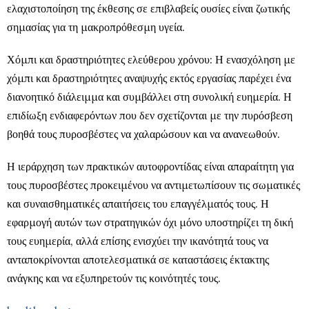
ελαχιστοποίηση της έκθεσης σε επιβλαβείς ουσίες είναι ζωτικής
σημασίας για τη μακροπρόθεσμη υγεία.
Χόμπι και δραστηριότητες ελεύθερου χρόνου: Η ενασχόληση με
χόμπι και δραστηριότητες αναψυχής εκτός εργασίας παρέχει ένα
διανοητικό διάλειμμα και συμβάλλει στη συνολική ευημερία. Η
επιδίωξη ενδιαφερόντων που δεν σχετίζονται με την πυρόσβεση
βοηθά τους πυροσβέστες να χαλαρώσουν και να ανανεωθούν.
Η ιεράρχηση των πρακτικών αυτοφροντίδας είναι απαραίτητη για
τους πυροσβέστες προκειμένου να αντιμετωπίσουν τις σωματικές
και συναισθηματικές απαιτήσεις του επαγγέλματός τους. Η
εφαρμογή αυτών των στρατηγικών όχι μόνο υποστηρίζει τη δική
τους ευημερία, αλλά επίσης ενισχύει την ικανότητά τους να
ανταποκρίνονται αποτελεσματικά σε καταστάσεις έκτακτης
ανάγκης και να εξυπηρετούν τις κοινότητές τους.