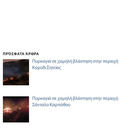
ΠΡΌΣΦΑΤΑ ΆΡΘΡΑ
Πυρκαγιά σε χαμηλή βλάστηση στην περιοχή
Καρύδι Σητείας
Πυρκαγιά σε χαμηλή βλάστηση στην περιοχή
Σάνταλο Καρπάθου