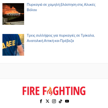
Πυρκαγιά σε χαμηλή βλάστηση στις Αλυκές
Βόλου
Τρεις συλλήψεις για πυρκαγιές σε Τρίκαλα,
Ανατολική Αττική και Πρέβεζα