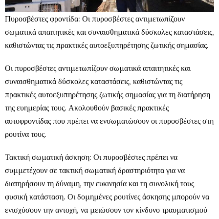
Πυροσβέστες φροντίδα: Οι πυροσβέστες αντιμετωπίζουν
σωματικά απαιτητικές και συναισθηματικά δύσκολες καταστάσεις,
καθιστώντας τις πρακτικές αυτοεξυπηρέτησης ζωτικής σημασίας.
Οι πυροσβέστες αντιμετωπίζουν σωματικά απαιτητικές και
συναισθηματικά δύσκολες καταστάσεις, καθιστώντας τις
πρακτικές αυτοεξυπηρέτησης ζωτικής σημασίας για τη διατήρηση
της ευημερίας τους. Ακολουθούν βασικές πρακτικές
αυτοφροντίδας που πρέπει να ενσωματώσουν οι πυροσβέστες στη
ρουτίνα τους.
Τακτική σωματική άσκηση: Οι πυροσβέστες πρέπει να
συμμετέχουν σε τακτική σωματική δραστηριότητα για να
διατηρήσουν τη δύναμη, την ευκινησία και τη συνολική τους
φυσική κατάσταση. Οι δομημένες ρουτίνες άσκησης μπορούν να
ενισχύσουν την αντοχή, να μειώσουν τον κίνδυνο τραυματισμού