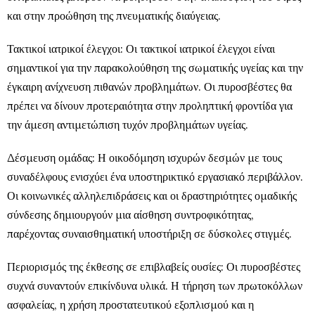
και στην προώθηση της πνευματικής διαύγειας.
Τακτικοί ιατρικοί έλεγχοι: Οι τακτικοί ιατρικοί έλεγχοι είναι
σημαντικοί για την παρακολούθηση της σωματικής υγείας και την
έγκαιρη ανίχνευση πιθανών προβλημάτων. Οι πυροσβέστες θα
πρέπει να δίνουν προτεραιότητα στην προληπτική φροντίδα για
την άμεση αντιμετώπιση τυχόν προβλημάτων υγείας.
Δέσμευση ομάδας: Η οικοδόμηση ισχυρών δεσμών με τους
συναδέλφους ενισχύει ένα υποστηρικτικό εργασιακό περιβάλλον.
Οι κοινωνικές αλληλεπιδράσεις και οι δραστηριότητες ομαδικής
σύνδεσης δημιουργούν μια αίσθηση συντροφικότητας,
παρέχοντας συναισθηματική υποστήριξη σε δύσκολες στιγμές.
Περιορισμός της έκθεσης σε επιβλαβείς ουσίες: Οι πυροσβέστες
συχνά συναντούν επικίνδυνα υλικά. Η τήρηση των πρωτοκόλλων
ασφαλείας, η χρήση προστατευτικού εξοπλισμού και η