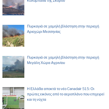
Κολυμπάδα της Σκύρου
Πυρκαγιά σε χαμηλή βλάστηση στην περιοχή
Αριοχώρι Μεσσηνίας
Πυρκαγιά σε χαμηλή βλάστηση στην περιοχή
Μεγάλη Χώρα Αγρινίου
Η Ελλάδα αποκτά το νέο Canadair 515: Οι
πρώτες εικόνες από το αεροπλάνο που επιχειρεί
και τη νύχτα