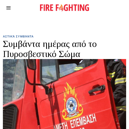
ΑΣΤΙΚΆ ΣΥΜΒΆΝΤΑ
Συμβάντα ημέρας από το
Πυροσβεστικό Σώμα