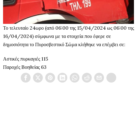
Το τελευταίο 24ωρο (από 06:00 της 15/04/2024 ως 06:00 της
16/04/2024) σύμφωνα με τα στοιχεία που έφερε σε
δημοσιότητα το Πυροσβεστικό Σώμα κλήθηκε να επέμβει σε:
Αστικές πυρκαγιές 115
Παροχές Βοηθείας 63