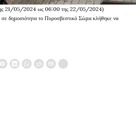
 της 21/05/2024 ως 06:00 της 22/05/2024)
ε σε δημοσιότητα το Πυροσβεστικό Σώμα κλήθηκε να