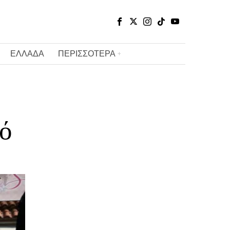
ΕΛΛΑΔΑ
ΠΕΡΙΣΣΟΤΕΡΑ
ό