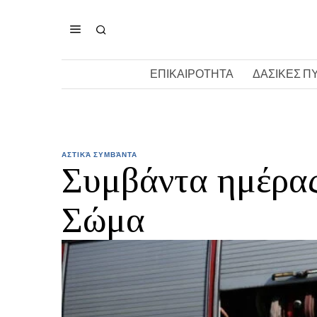
ΕΠΙΚΑΙΡΟΤΗΤΑ
ΔΑΣΙΚΕΣ Π
ΑΣΤΙΚΆ ΣΥΜΒΆΝΤΑ
Συμβάντα ημέρας
Σώμα