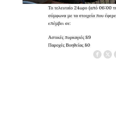
Το τελευταίο 24ωρο (από 06:00
σύμφωνα με τα στοιχεία που έφερ
επέμβει σε:
Αστικές πυρκαγιές 89
Παροχές Βοηθείας 80