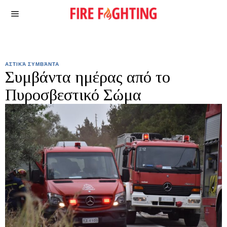
ΑΣΤΙΚΆ ΣΥΜΒΆΝΤΑ
Συμβάντα ημέρας από το
Πυροσβεστικό Σώμα