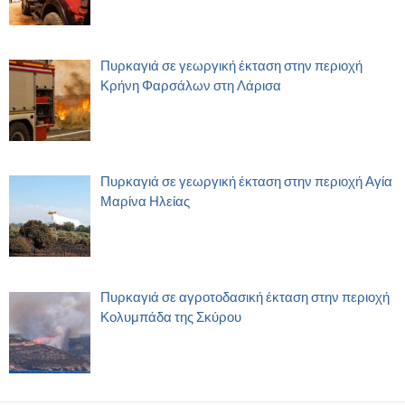
Πυρκαγιά σε γεωργική έκταση στην περιοχή
Κρήνη Φαρσάλων στη Λάρισα
Πυρκαγιά σε γεωργική έκταση στην περιοχή Αγία
Μαρίνα Ηλείας
Πυρκαγιά σε αγροτοδασική έκταση στην περιοχή
Κολυμπάδα της Σκύρου