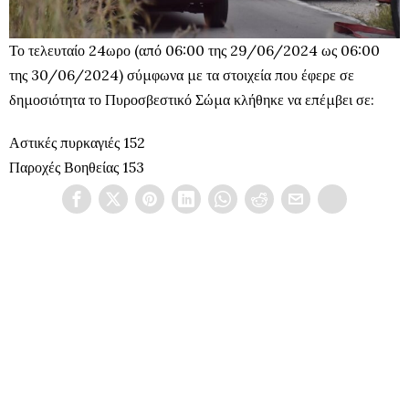
Το τελευταίο 24ωρο (από 06:00 της 29/06/2024 ως 06:00
της 30/06/2024) σύμφωνα με τα στοιχεία που έφερε σε
δημοσιότητα το Πυροσβεστικό Σώμα κλήθηκε να επέμβει σε:
Αστικές πυρκαγιές 152
Παροχές Βοηθείας 153