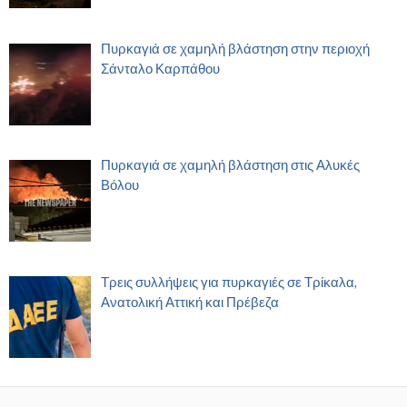
Πυρκαγιά σε χαμηλή βλάστηση στην περιοχή
Σάνταλο Καρπάθου
Πυρκαγιά σε χαμηλή βλάστηση στις Αλυκές
Βόλου
Τρεις συλλήψεις για πυρκαγιές σε Τρίκαλα,
Ανατολική Αττική και Πρέβεζα