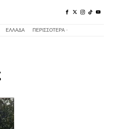
ΕΛΛΑΔΑ
ΠΕΡΙΣΣΟΤΕΡΑ
ς