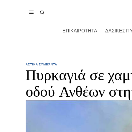
ΕΠΙΚΑΙΡΟΤΗΤΑ
ΔΑΣΙΚΕΣ Π
ΑΣΤΙΚΆ ΣΥΜΒΆΝΤΑ
Πυρκαγιά σε χαμ
οδού Ανθέων στη