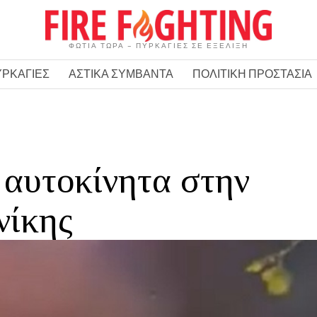
ΦΩΤΙΑ ΤΩΡΑ – ΠΥΡΚΑΓΙΕΣ ΣΕ ΕΞΕΛΙΞΗ
ΥΡΚΑΓΙΕΣ
ΑΣΤΙΚΑ ΣΥΜΒΑΝΤΑ
ΠΟΛΙΤΙΚΗ ΠΡΟΣΤΑΣΙΑ
 αυτοκίνητα στην
νίκης