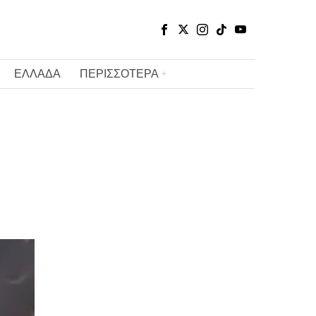
ΕΛΛΑΔΑ
ΠΕΡΙΣΣΟΤΕΡΑ