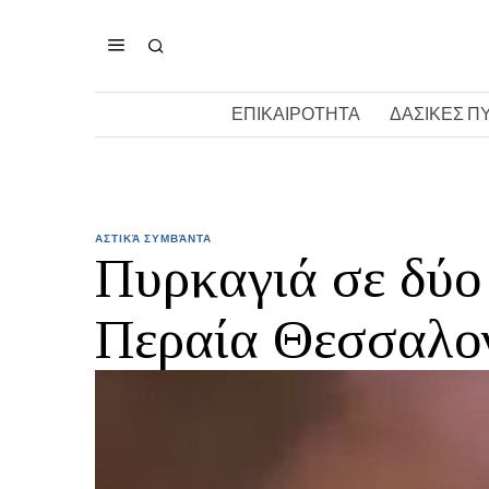
ΕΠΙΚΑΙΡΟΤΗΤΑ
ΔΑΣΙΚΕΣ Π
ΑΣΤΙΚΆ ΣΥΜΒΆΝΤΑ
Πυρκαγιά σε δύο
Περαία Θεσσαλο