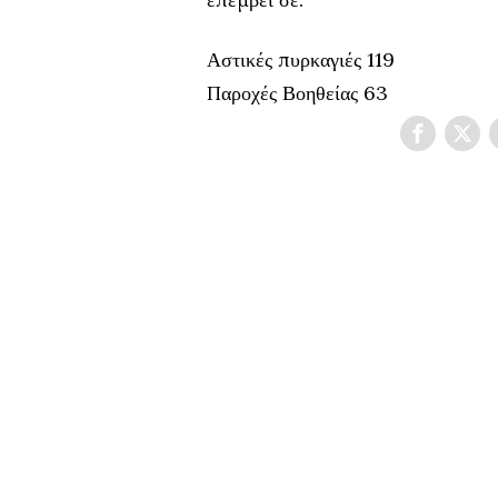
Αστικές πυρκαγιές 119
Παροχές Βοηθείας 63