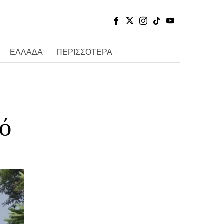
ΕΛΛΑΔΑ
ΠΕΡΙΣΣΟΤΕΡΑ
ό