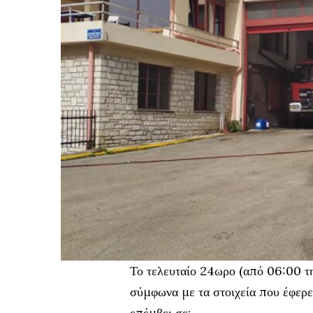
Το τελευταίο 24ωρο (από 06:00 
σύμφωνα με τα στοιχεία που έφερ
επέμβει σε: