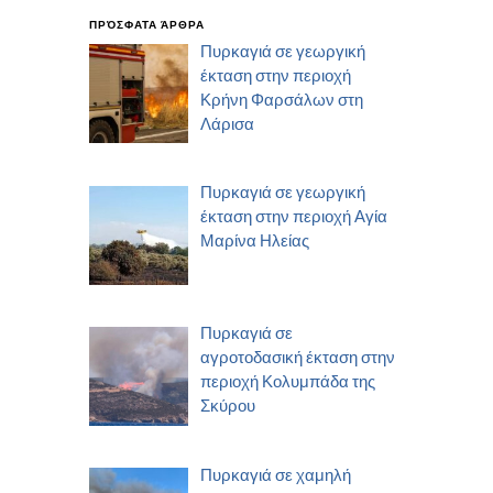
ΠΡΌΣΦΑΤΑ ΆΡΘΡΑ
Πυρκαγιά σε γεωργική
έκταση στην περιοχή
Κρήνη Φαρσάλων στη
Λάρισα
Πυρκαγιά σε γεωργική
έκταση στην περιοχή Αγία
Μαρίνα Ηλείας
Πυρκαγιά σε
αγροτοδασική έκταση στην
περιοχή Κολυμπάδα της
Σκύρου
Πυρκαγιά σε χαμηλή