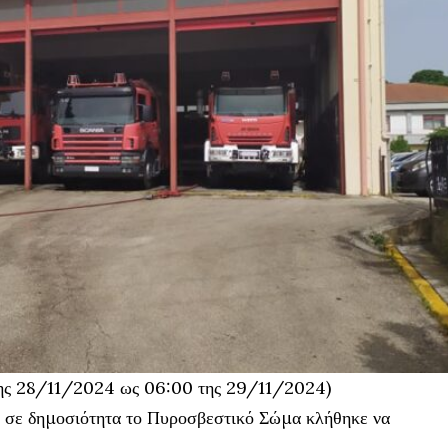
της 28/11/2024 ως 06:00 της 29/11/2024)
ε σε δημοσιότητα το Πυροσβεστικό Σώμα κλήθηκε να