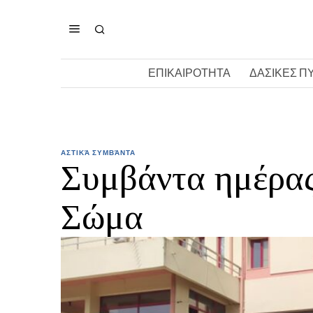
ΕΠΙΚΑΙΡΟΤΗΤΑ
ΔΑΣΙΚΕΣ Π
ΑΣΤΙΚΆ ΣΥΜΒΆΝΤΑ
Συμβάντα ημέρας
Σώμα