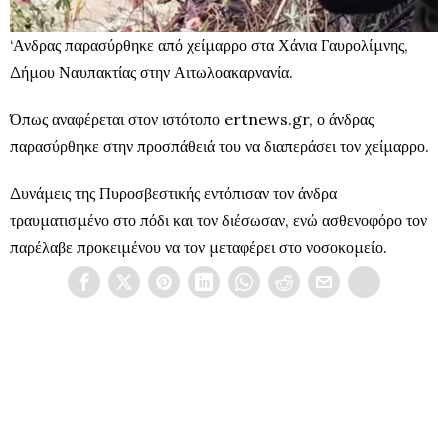
‘Ανδρας παρασύρθηκε από χείμαρρο στα Χάνια Γαυρολίμνης,
Δήμου Ναυπακτίας στην Αιτωλοακαρνανία.
Όπως αναφέρεται στον ιστότοπο ertnews.gr, ο άνδρας
παρασύρθηκε στην προσπάθειά του να διαπεράσει τον χείμαρρο.
Δυνάμεις της Πυροσβεστικής εντόπισαν τον άνδρα
τραυματισμένο στο πόδι και τον διέσωσαν, ενώ ασθενοφόρο τον
παρέλαβε προκειμένου να τον μεταφέρει στο νοσοκομείο.