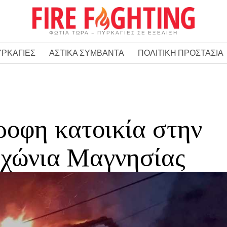
ΦΩΤΙΑ ΤΩΡΑ – ΠΥΡΚΑΓΙΕΣ ΣΕ ΕΞΕΛΙΞΗ
ΥΡΚΑΓΙΕΣ
ΑΣΤΙΚΑ ΣΥΜΒΑΝΤΑ
ΠΟΛΙΤΙΚΗ ΠΡΟΣΤΑΣΙΑ
ροφη κατοικία στην
εχώνια Μαγνησίας