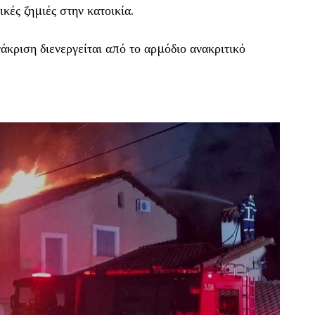
κές ζημιές στην κατοικία.
άκριση διενεργείται από το αρμόδιο ανακριτικό