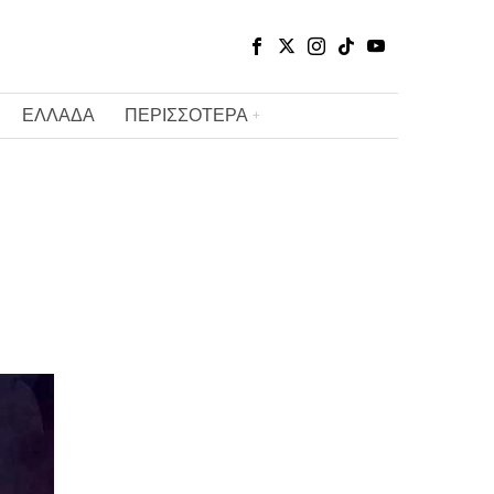
ΕΛΛΑΔΑ
ΠΕΡΙΣΣΟΤΕΡΑ