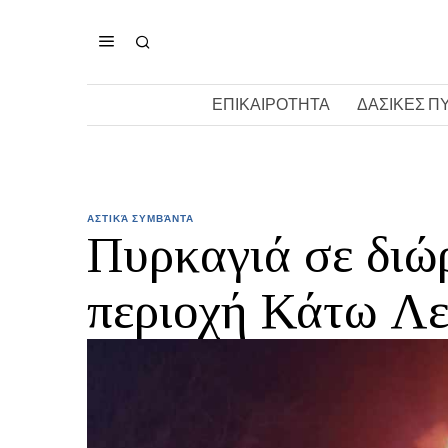
ΕΠΙΚΑΙΡΟΤΗΤΑ
ΔΑΣΙΚΕΣ Π
ΑΣΤΙΚΆ ΣΥΜΒΆΝΤΑ
Πυρκαγιά σε διώ
περιοχή Κάτω Λ