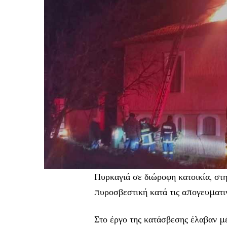
Πυρκαγιά σε διώροφη κατοικία, στ
πυροσβεστική κατά τις απογευματι
Στο έργο της κατάσβεσης έλαβαν μ