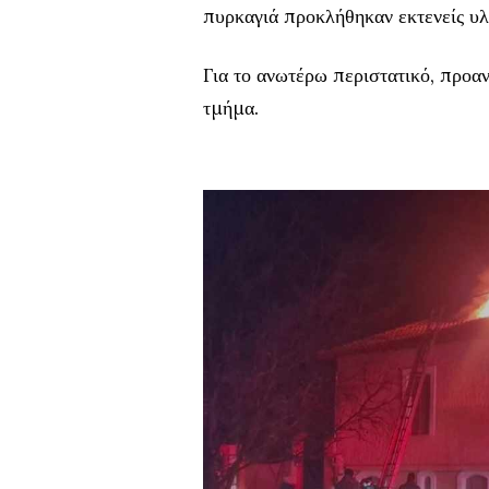
πυρκαγιά προκλήθηκαν εκτενείς υλι
Για το ανωτέρω περιστατικό, προαν
τμήμα.