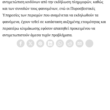
αντιμετώπιση κινδύνων από την εκδήλωση πλημμυρών, καθώς
και των συνοδών τους φαινομένων, ενώ οι Πυροσβεστικές
Υπηρεσίες των περιοχών που αναμένεται να εκδηλωθούν τα
φαινόμενα, έχουν τεθεί σε κατάσταση αυξημένης ετοιμότητας και
περαιτέρω κλιμάκωσης εφόσον απαιτηθεί προκειμένου να
αντιμετωπιστούν άμεσα τυχόν προβλήματα.