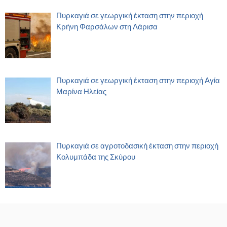
Πυρκαγιά σε γεωργική έκταση στην περιοχή
Κρήνη Φαρσάλων στη Λάρισα
Πυρκαγιά σε γεωργική έκταση στην περιοχή Αγία
Μαρίνα Ηλείας
Πυρκαγιά σε αγροτοδασική έκταση στην περιοχή
Κολυμπάδα της Σκύρου