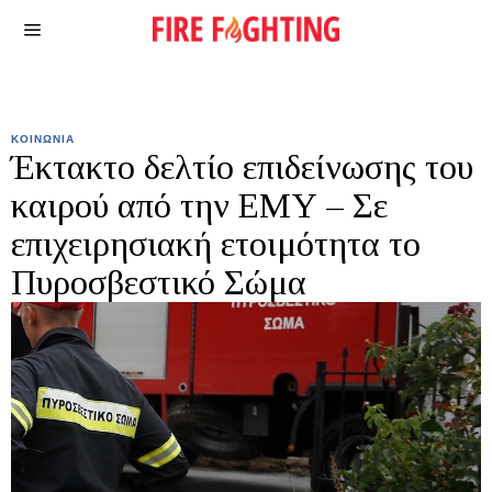
ΚΟΙΝΩΝΙΑ
Έκτακτο δελτίο επιδείνωσης του
καιρού από την ΕΜΥ – Σε
επιχειρησιακή ετοιμότητα το
Πυροσβεστικό Σώμα