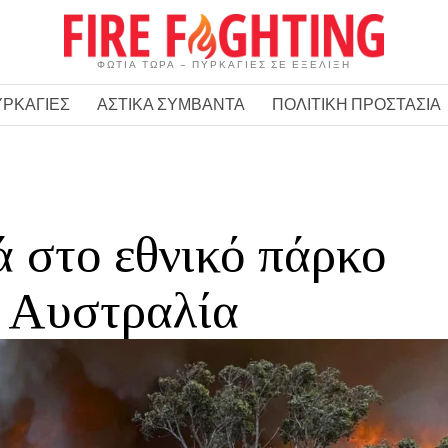
ΦΩΤΙΑ ΤΩΡΑ – ΠΥΡΚΑΓΙΕΣ ΣΕ ΕΞΕΛΙΞΗ
ΥΡΚΑΓΙΕΣ
ΑΣΤΙΚΑ ΣΥΜΒΑΝΤΑ
ΠΟΛΙΤΙΚΗ ΠΡΟΣΤΑΣΙΑ
 στο εθνικό πάρκο
 Αυστραλία