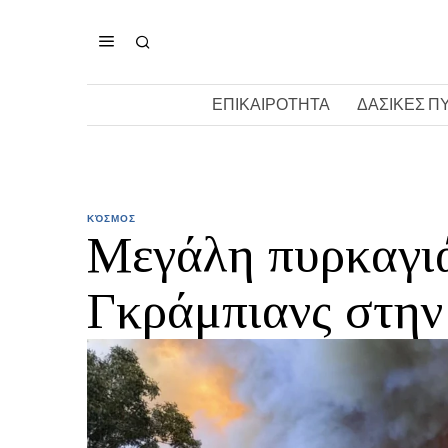
ΕΠΙΚΑΙΡΟΤΗΤΑ
ΔΑΣΙΚΕΣ Π
ΚΌΣΜΟΣ
Μεγάλη πυρκαγιά
Γκράμπιανς στην