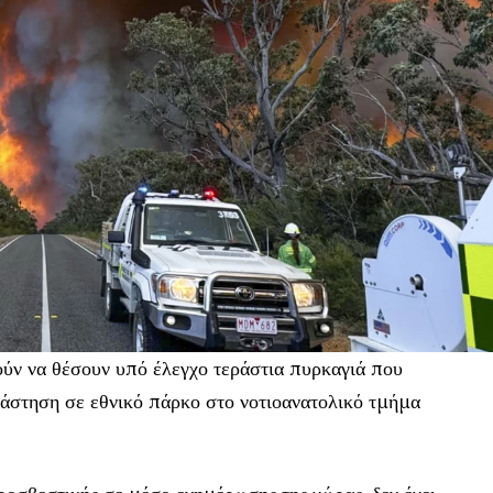
ύν να θέσουν υπό έλεγχο τεράστια πυρκαγιά που
λάστηση σε εθνικό πάρκο στο νοτιοανατολικό τμήμα