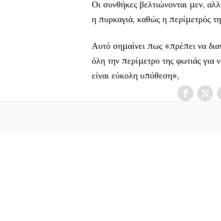
Οι συνθήκες βελτιώνονται μεν, αλλ
η πυρκαγιά, καθώς η περίμετρός τ
Αυτό σημαίνει πως «πρέπει να δια
όλη την περίμετρο της φωτιάς για 
είναι εύκολη υπόθεση»,