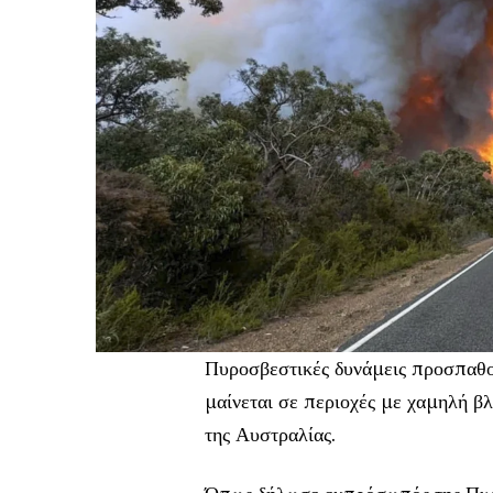
Πυροσβεστικές δυνάμεις προσπαθο
μαίνεται σε περιοχές με χαμηλή β
της Αυστραλίας.