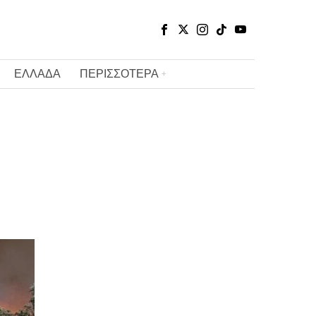
ΕΛΛΑΔΑ
ΠΕΡΙΣΣΟΤΕΡΑ