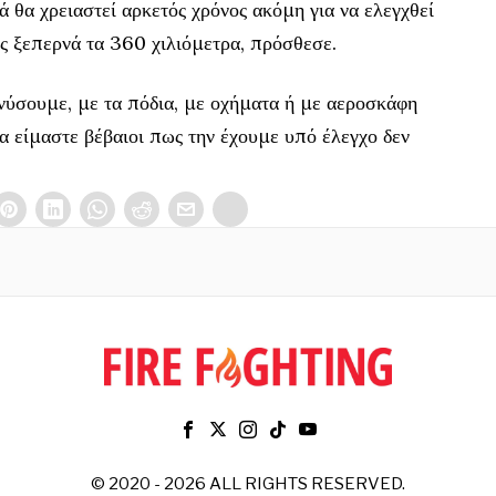
ά θα χρειαστεί αρκετός χρόνος ακόμη για να ελεγχθεί
ης ξεπερνά τα 360 χιλιόμετρα, πρόσθεσε.
νύσουμε, με τα πόδια, με οχήματα ή με αεροσκάφη
να είμαστε βέβαιοι πως την έχουμε υπό έλεγχο δεν
© 2020 - 2026 ALL RIGHTS RESERVED.