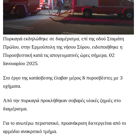
Πυρκαγιά εκδηλώθηκε σε διαμέρισμα, επί της οδού Σταμάτη
Πρώϊου, στην Ερμούπολη της νήσου Σύρου, ειδοποιήθηκε η
Πυροσβεστική κατά τις απογευματινές ώρες σήμερα, 02
Ιανουαρίου 2025.
Στο έργο της κατάσβεσης έλαβαν μέρος 8 πυροσβέστες με 3
οχήματα.
Από την πυρκαγιά προκλήθηκαν σοβαρές υλικές ζημιές στο
διαμέρισμα.
Για το ανωτέρω περιστατικό, προανάκριση διενεργείται από το
αρμόδιο ανακριτικό τμήμα.