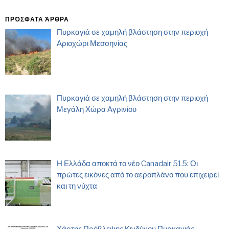
ΠΡΌΣΦΑΤΑ ΆΡΘΡΑ
Πυρκαγιά σε χαμηλή βλάστηση στην περιοχή
Αριοχώρι Μεσσηνίας
Πυρκαγιά σε χαμηλή βλάστηση στην περιοχή
Μεγάλη Χώρα Αγρινίου
Η Ελλάδα αποκτά το νέο Canadair 515: Οι
πρώτες εικόνες από το αεροπλάνο που επιχειρεί
και τη νύχτα