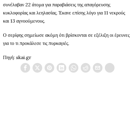
συνέλαβαν 22 άτομα για παραβιάσεις της απαγόρευσης
κυκλοφορίας και λεηλασίας. Έκανε επίσης λόγο για 11 νεκρούς
και 13 αγνοούμενους.
Ο σερίφης σημείωσε ακόμη ότι βρίσκονται σε εξέλιξη οι έρευνες
για το τι προκάλεσε τις πυρκαγιές.
Πηγή: skai.gr