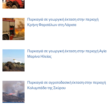
Πυρκαγιά σε γεωργική έκταση στην περιοχή
Κρήνη Φαρσάλων στη Λάρισα
Πυρκαγιά σε γεωργική έκταση στην περιοχή Αγία
Μαρίνα Ηλείας
Πυρκαγιά σε αγροτοδασική έκταση στην περιοχή
Κολυμπάδα της Σκύρου