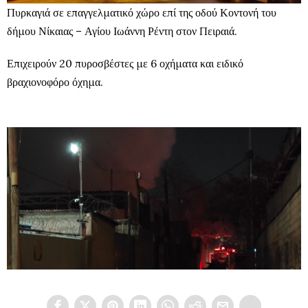
Πυρκαγιά σε επαγγελματικό χώρο επί της οδού Κοντονή του
δήμου Νίκαιας – Αγίου Ιωάννη Ρέντη στον Πειραιά.
Επιχειρούν 20 πυροσβέστες με 6 οχήματα και ειδικό
βραχιονοφόρο όχημα.