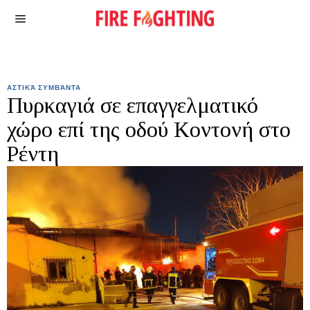
ΑΣΤΙΚΆ ΣΥΜΒΆΝΤΑ
Πυρκαγιά σε επαγγελματικό
χώρο επί της οδού Κοντονή στο
Ρέντη