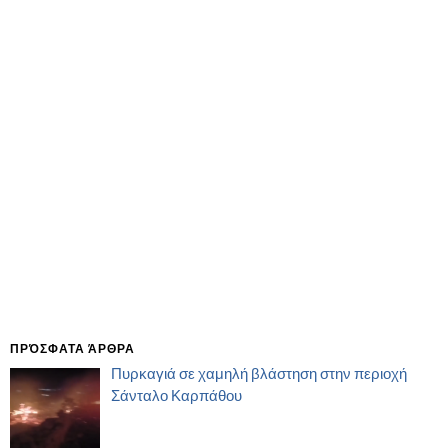
ΠΡΌΣΦΑΤΑ ΆΡΘΡΑ
Πυρκαγιά σε χαμηλή βλάστηση στην περιοχή
Σάνταλο Καρπάθου