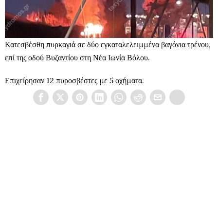
Κατεσβέσθη πυρκαγιά σε δύο εγκαταλελειμμένα βαγόνια τρένου,
επί της οδού Βυζαντίου στη Νέα Ιωνία Βόλου.
Επιχείρησαν 12 πυροσβέστες με 5 οχήματα.