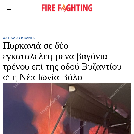
ΑΣΤΙΚΆ ΣΥΜΒΆΝΤΑ
Πυρκαγιά σε δύο
εγκαταλελειμμένα βαγόνια
τρένου επί της οδού Βυζαντίου
στη Νέα Ιωνία Βόλο