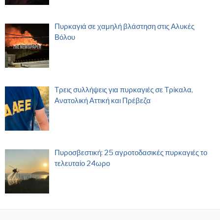
Πυρκαγιά σε χαμηλή βλάστηση στις Αλυκές
Βόλου
Τρεις συλλήψεις για πυρκαγιές σε Τρίκαλα,
Ανατολική Αττική και Πρέβεζα
Πυροσβεστική: 25 αγροτοδασικές πυρκαγιές το
τελευταίο 24ωρο