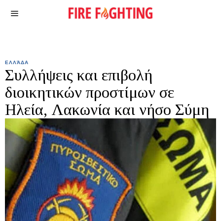
ΕΛΛΆΔΑ
Συλλήψεις και επιβολή
διοικητικών προστίμων σε
Ηλεία, Λακωνία και νήσο Σύμη