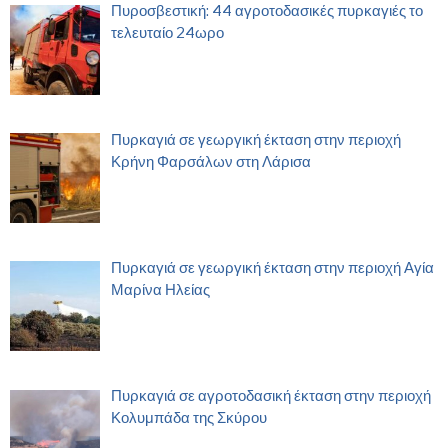
Πυροσβεστική: 44 αγροτοδασικές πυρκαγιές το
τελευταίο 24ωρο
Πυρκαγιά σε γεωργική έκταση στην περιοχή
Κρήνη Φαρσάλων στη Λάρισα
Πυρκαγιά σε γεωργική έκταση στην περιοχή Αγία
Μαρίνα Ηλείας
Πυρκαγιά σε αγροτοδασική έκταση στην περιοχή
Κολυμπάδα της Σκύρου