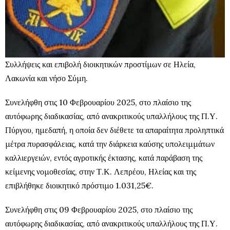
Συλλήψεις και επιβολή διοικητικών προστίμων σε Ηλεία,
Λακωνία και νήσο Σύμη.
Συνελήφθη στις 10 Φεβρουαρίου 2025, στο πλαίσιο της
αυτόφωρης διαδικασίας, από ανακριτικούς υπαλλήλους της Π.Υ.
Πύργου, ημεδαπή, η οποία δεν διέθετε τα απαραίτητα προληπτικά
μέτρα πυρασφάλειας, κατά την διάρκεια καύσης υπολειμμάτων
καλλιεργειών, εντός αγροτικής έκτασης, κατά παράβαση της
κείμενης νομοθεσίας, στην Τ.Κ. Λεπρέου, Ηλείας και της
επιβλήθηκε διοικητικό πρόστιμο 1.031,25€.
Συνελήφθη στις 09 Φεβρουαρίου 2025, στο πλαίσιο της
αυτόφωρης διαδικασίας, από ανακριτικούς υπαλλήλους της Π.Υ.