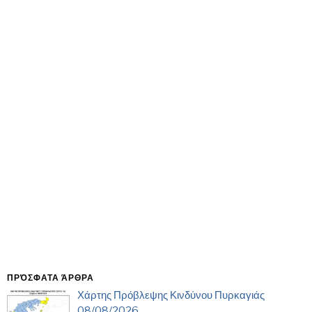
ΠΡΌΣΦΑΤΑ ΆΡΘΡΑ
Χάρτης Πρόβλεψης Κινδύνου Πυρκαγιάς
08/08/2026