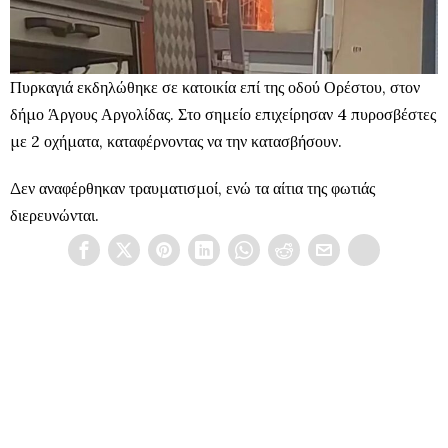
Πυρκαγιά εκδηλώθηκε σε κατοικία επί της οδού Ορέστου, στον
δήμο Άργους Αργολίδας. Στο σημείο επιχείρησαν 4 πυροσβέστες
με 2 οχήματα, καταφέρνοντας να την κατασβήσουν.
Δεν αναφέρθηκαν τραυματισμοί, ενώ τα αίτια της φωτιάς
διερευνώνται.