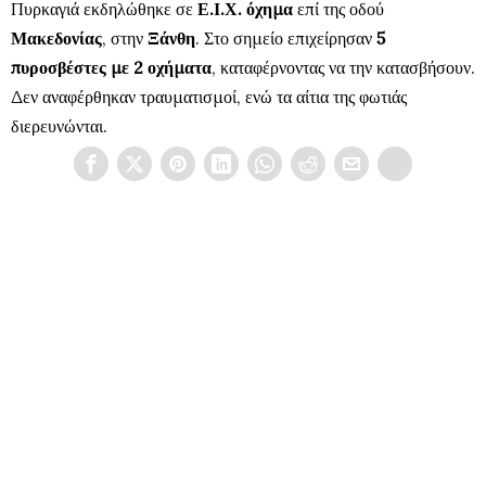
Πυρκαγιά εκδηλώθηκε σε
Ε.Ι.Χ. όχημα
επί της οδού
Μακεδονίας
, στην
Ξάνθη
. Στο σημείο επιχείρησαν
5
πυροσβέστες με 2 οχήματα
, καταφέρνοντας να την κατασβήσουν.
Δεν αναφέρθηκαν τραυματισμοί, ενώ τα αίτια της φωτιάς
διερευνώνται.