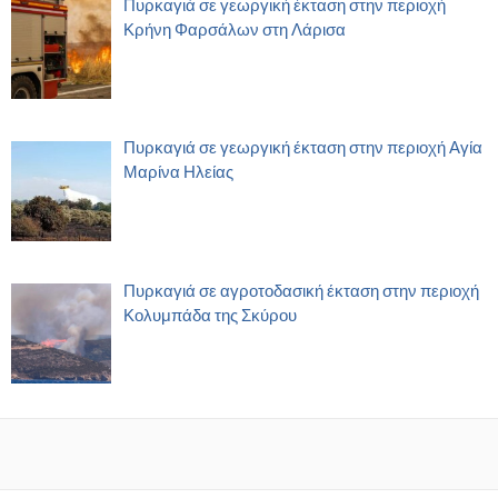
Πυρκαγιά σε γεωργική έκταση στην περιοχή
Κρήνη Φαρσάλων στη Λάρισα
Πυρκαγιά σε γεωργική έκταση στην περιοχή Αγία
Μαρίνα Ηλείας
Πυρκαγιά σε αγροτοδασική έκταση στην περιοχή
Κολυμπάδα της Σκύρου