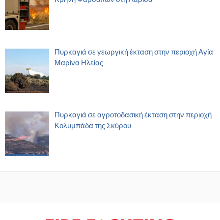
Πυρκαγιά σε γεωργική έκταση στην περιοχή Αγία
Μαρίνα Ηλείας
Πυρκαγιά σε αγροτοδασική έκταση στην περιοχή
Κολυμπάδα της Σκύρου