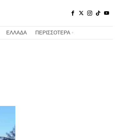
ΕΛΛΑΔΑ
ΠΕΡΙΣΣΟΤΕΡΑ