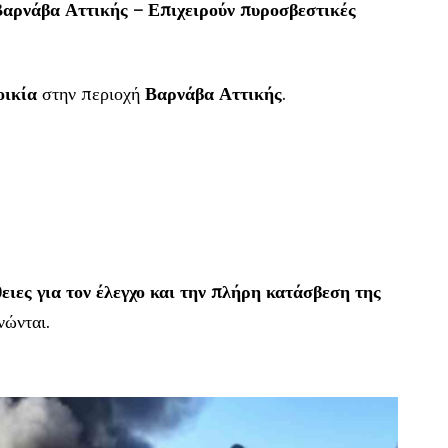
Βαρνάβα Αττικής – Επιχειρούν πυροσβεστικές
οικία
στην περιοχή
Βαρνάβα Αττικής
.
ιες για τον έλεγχο και την πλήρη κατάσβεση της
νώνται.