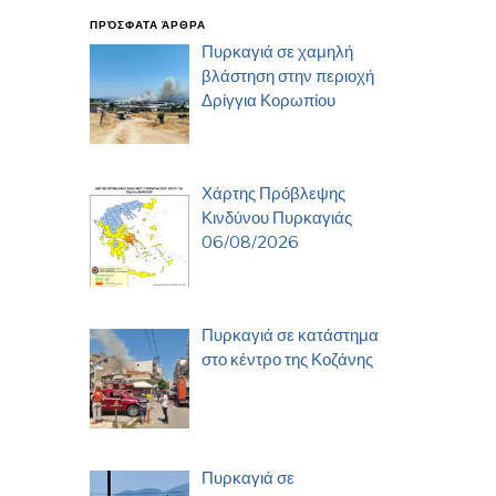
ΠΡΌΣΦΑΤΑ ΆΡΘΡΑ
Πυρκαγιά σε χαμηλή
βλάστηση στην περιοχή
Δρίγγια Κορωπίου
Χάρτης Πρόβλεψης
Κινδύνου Πυρκαγιάς
06/08/2026
Πυρκαγιά σε κατάστημα
στο κέντρο της Κοζάνης
Πυρκαγιά σε