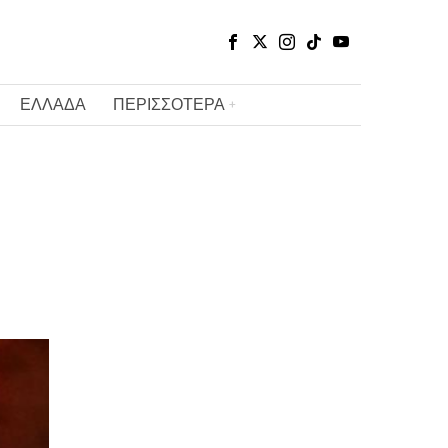
ΕΛΛΑΔΑ
ΠΕΡΙΣΣΟΤΕΡΑ