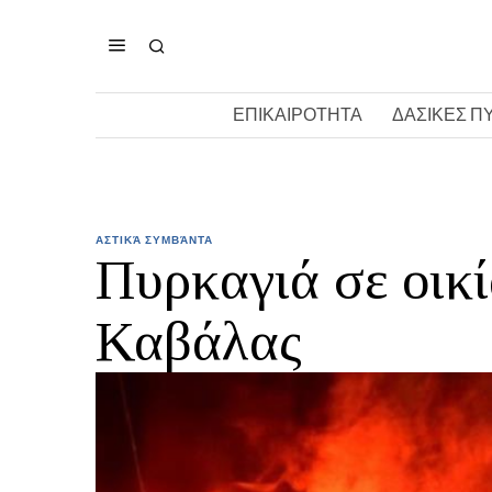
ΕΠΙΚΑΙΡΟΤΗΤΑ
ΔΑΣΙΚΕΣ Π
ΑΣΤΙΚΆ ΣΥΜΒΆΝΤΑ
Πυρκαγιά σε οικ
Καβάλας