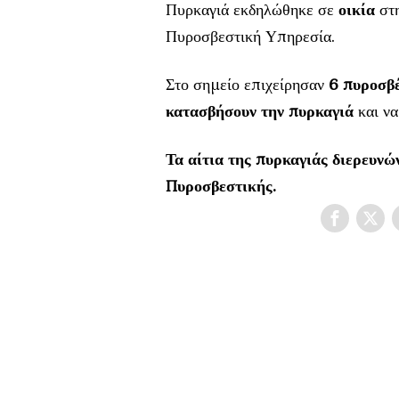
Πυρκαγιά εκδηλώθηκε σε
οικία
στη
Πυροσβεστική Υπηρεσία.
Στο σημείο επιχείρησαν
6 πυροσβέ
κατασβήσουν την πυρκαγιά
και να
Τα αίτια της πυρκαγιάς διερευνώ
Πυροσβεστικής.