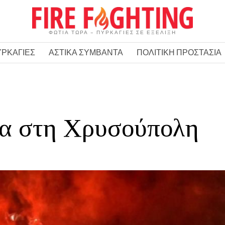
ΦΩΤΙΑ ΤΩΡΑ – ΠΥΡΚΑΓΙΕΣ ΣΕ ΕΞΕΛΙΞΗ
ΥΡΚΑΓΙΕΣ
ΑΣΤΙΚΑ ΣΥΜΒΑΝΤΑ
ΠΟΛΙΤΙΚΗ ΠΡΟΣΤΑΣΙΑ
ία στη Χρυσούπολη