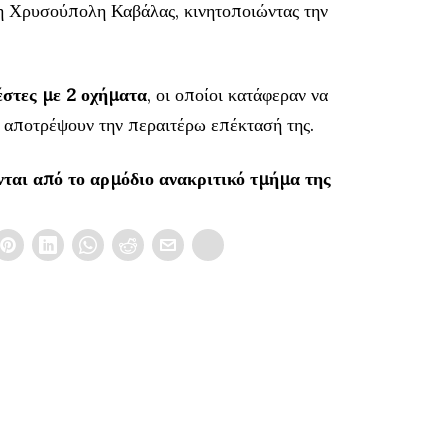
 Χρυσούπολη Καβάλας, κινητοποιώντας την
στες με 2 οχήματα
, οι οποίοι κατάφεραν να
 αποτρέψουν την περαιτέρω επέκτασή της.
νται από το αρμόδιο ανακριτικό τμήμα της