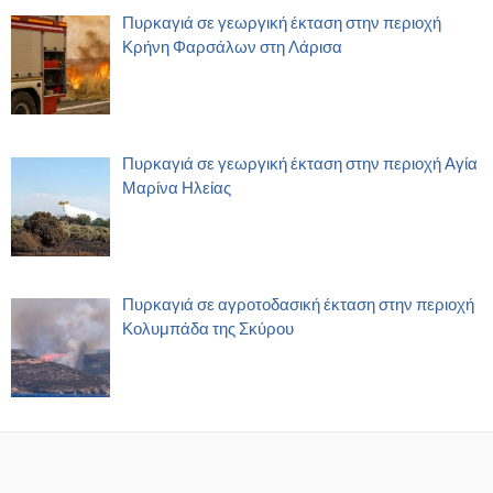
Πυρκαγιά σε γεωργική έκταση στην περιοχή
Κρήνη Φαρσάλων στη Λάρισα
Πυρκαγιά σε γεωργική έκταση στην περιοχή Αγία
Μαρίνα Ηλείας
Πυρκαγιά σε αγροτοδασική έκταση στην περιοχή
Κολυμπάδα της Σκύρου