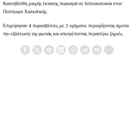
Κατεσβέσθη μικρής έκτασης πυρκαγιά σε διπλοκατοικία στον
Πολύγυρο Χαλκιδικής.
Επιχείρησαν 4 πυροσβέστες με 2 οχήματα, περιορίζοντας άμεσα
την εξάπλωση της φωτιάς και αποτρέποντας περαιτέρω ζημιές.