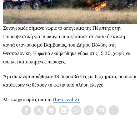
Συναγερμός σήμανε νωρίς το απόγευμα της Πέμπτης στην
Πυροσβεστική για πυρκαγιά που ξέσπασε σε δασική έκταση
κοντά στον οικισμό Βαμβακιάς, του Δήμου Βόλβης στη
Θεσσαλονίκη. Η φωτιά εκδηλώθηκε γύρω στις 15:30, χωρίς να
απειλεί κατοικημένες περιοχές.
Άμεσα κινητοποιήθηκαν 18 πυροσβέστες με 6 οχήματα, οι οποίοι
κατάφεραν να θέσουν τη φωτιά υπό πλήρη έλεγχο.
Με πληροφορίες απο το
thestival.gr