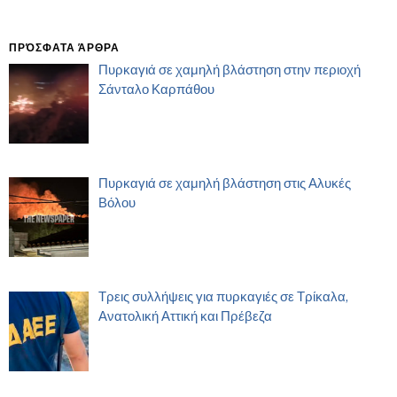
ΠΡΌΣΦΑΤΑ ΆΡΘΡΑ
Πυρκαγιά σε χαμηλή βλάστηση στην περιοχή
Σάνταλο Καρπάθου
Πυρκαγιά σε χαμηλή βλάστηση στις Αλυκές
Βόλου
Τρεις συλλήψεις για πυρκαγιές σε Τρίκαλα,
Ανατολική Αττική και Πρέβεζα