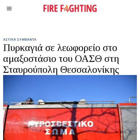
ΑΣΤΙΚΆ ΣΥΜΒΆΝΤΑ
Πυρκαγιά σε λεωφορείο στο
αμαξοστάσιο του ΟΑΣΘ στη
Σταυρούπολη Θεσσαλονίκης