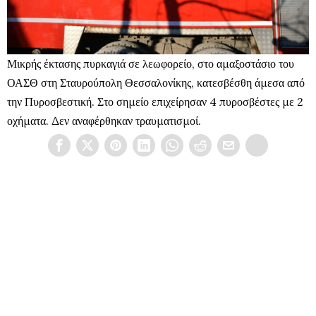
Μικρής έκτασης πυρκαγιά σε λεωφορείο, στο αμαξοστάσιο του
ΟΑΣΘ στη Σταυρούπολη Θεσσαλονίκης, κατεσβέσθη άμεσα από
την Πυροσβεστική. Στο σημείο επιχείρησαν 4 πυροσβέστες με 2
οχήματα. Δεν αναφέρθηκαν τραυματισμοί.