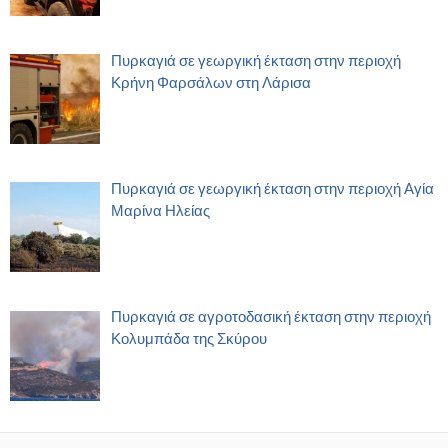
Πυρκαγιά σε γεωργική έκταση στην περιοχή
Κρήνη Φαρσάλων στη Λάρισα
Πυρκαγιά σε γεωργική έκταση στην περιοχή Αγία
Μαρίνα Ηλείας
Πυρκαγιά σε αγροτοδασική έκταση στην περιοχή
Κολυμπάδα της Σκύρου