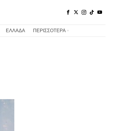
ΕΛΛΑΔΑ
ΠΕΡΙΣΣΟΤΕΡΑ