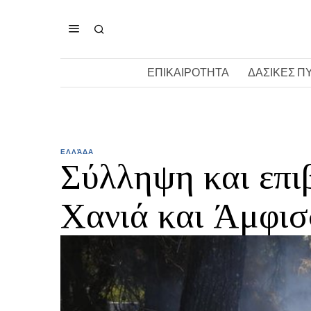
ΕΠΙΚΑΙΡΟΤΗΤΑ
ΔΑΣΙΚΕΣ Π
ΕΛΛΆΔΑ
Σύλληψη και επι
Χανιά και Άμφι