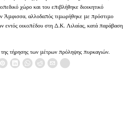
οπεδικό χώρο και του επιβλήθηκε διοικητικό
την Άμφισσα, αλλοδαπός τιμωρήθηκε με πρόστιμο
 εντός οικοπέδου στη Δ.Κ. Λιλαίας, κατά παράβαση
 της τήρησης των μέτρων πρόληψης πυρκαγιών.