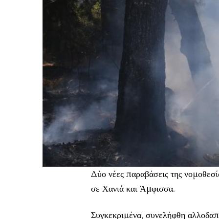
Δύο νέες παραβάσεις της νομοθεσί
σε Χανιά και Άμφισσα.
Συγκεκριμένα, συνελήφθη αλλοδαπ