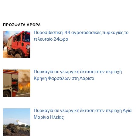
ΠΡΌΣΦΑΤΑ ΆΡΘΡΑ
Πυροσβεστική: 44 αγροτοδασικές πυρκαγιές το
τελευταίο 24ωρο
Πυρκαγιά σε γεωργική έκταση στην περιοχή
Κρήνη Φαρσάλων στη Λάρισα
Πυρκαγιά σε γεωργική έκταση στην περιοχή Αγία
Μαρίνα Ηλείας