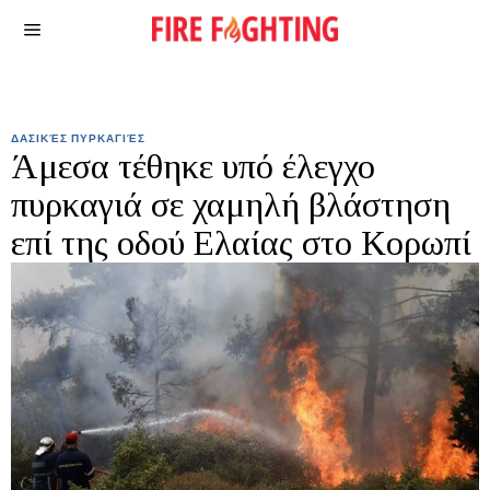
ΔΑΣΙΚΈΣ ΠΥΡΚΑΓΙΈΣ
Άμεσα τέθηκε υπό έλεγχο
πυρκαγιά σε χαμηλή βλάστηση
επί της οδού Ελαίας στο Κορωπί