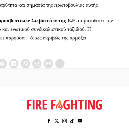
βαρύτητα και σημασία της πρωτοβουλίας αυτής.
υροσβεστικών Σωματείων της Ε.Ε.
σηματοδοτεί την
και ενωτικού συνδικαλιστικού ταξιδιού. Η
νει παρούσα – όπως ακριβώς της αρμόζει.