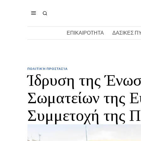
ΕΠΙΚΑΙΡΟΤΗΤΑ
ΔΑΣΙΚΕΣ Π
ΠΟΛΙΤΙΚΉ ΠΡΟΣΤΑΣΊΑ
Ίδρυση της Ένω
Σωματείων της 
Συμμετοχή της Π