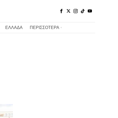
ΕΛΛΑΔΑ
ΠΕΡΙΣΣΟΤΕΡΑ