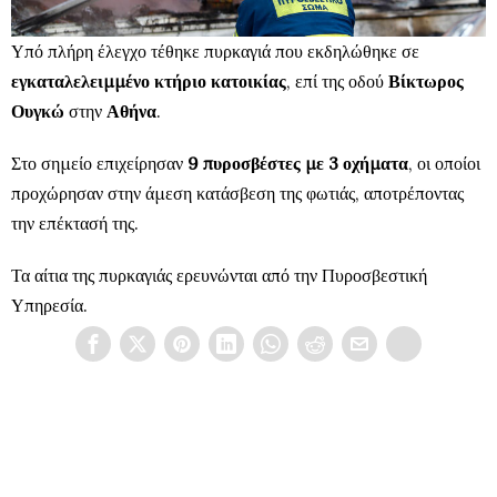
Υπό πλήρη έλεγχο τέθηκε πυρκαγιά που εκδηλώθηκε σε
εγκαταλελειμμένο κτήριο κατοικίας
, επί της οδού
Βίκτωρος
Ουγκώ
στην
Αθήνα
.
Στο σημείο επιχείρησαν
9 πυροσβέστες με 3 οχήματα
, οι οποίοι
προχώρησαν στην άμεση κατάσβεση της φωτιάς, αποτρέποντας
την επέκτασή της.
Τα αίτια της πυρκαγιάς ερευνώνται από την Πυροσβεστική
Υπηρεσία.