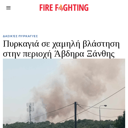
ΔΑΣΙΚΈΣ ΠΥΡΚΑΓΙΈΣ
Πυρκαγιά σε χαμηλή βλάστηση
στην περιοχή Άβδηρα Ξάνθης