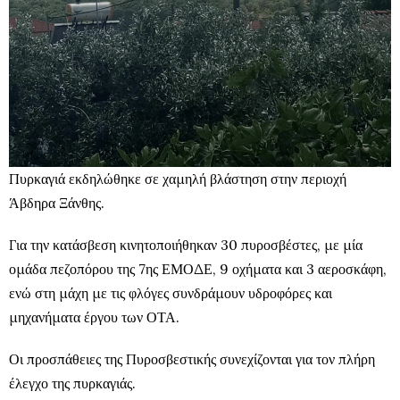
Πυρκαγιά εκδηλώθηκε σε χαμηλή βλάστηση στην περιοχή
Άβδηρα Ξάνθης.
Για την κατάσβεση κινητοποιήθηκαν 30 πυροσβέστες, με μία
ομάδα πεζοπόρου της 7ης ΕΜΟΔΕ, 9 οχήματα και 3 αεροσκάφη,
ενώ στη μάχη με τις φλόγες συνδράμουν υδροφόρες και
μηχανήματα έργου των ΟΤΑ.
Οι προσπάθειες της Πυροσβεστικής συνεχίζονται για τον πλήρη
έλεγχο της πυρκαγιάς.