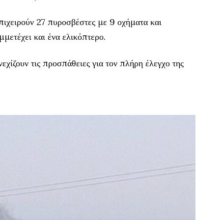
επιχειρούν 27 πυροσβέστες με 9 οχήματα και
μμετέχει και ένα ελικόπτερο.
εχίζουν τις προσπάθειες για τον πλήρη έλεγχο της