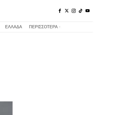
ΕΛΛΑΔΑ
ΠΕΡΙΣΣΟΤΕΡΑ