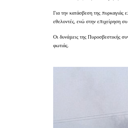
Για την κατάσβεση της πυρκαγιάς 
εθελοντές, ενώ στην επιχείρηση συ
Οι δυνάμεις της Πυροσβεστικής συν
φωτιάς.