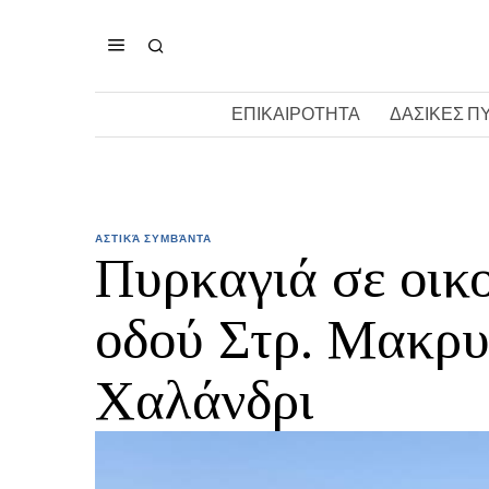
ΕΠΙΚΑΙΡΟΤΗΤΑ
ΔΑΣΙΚΕΣ Π
ΑΣΤΙΚΆ ΣΥΜΒΆΝΤΑ
Πυρκαγιά σε οικο
οδού Στρ. Μακρυ
Χαλάνδρι