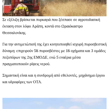
Σε εξέλιξη βρίσκεται πυρκαγιά που ξέσπασε σε αγροτοδασική
έκταση στον λόφο Αράπη, κοντά στο Ωραιόκαστρο
Θεσσαλονίκης.
Για την αντιμετώπισή της έχει κινητοποιηθεί ισχυρή πυροσβεστική
δύναμη: επιχειρούν 58 πυροσβέστες με 18 οχήματα και 3 ομάδες
πεζοπόρων της 2ης ΕΜΟΔΕ, ενώ 5 εναέρια μέσα
πραγματοποιούν ρίψεις νερού.
Σημαντική είναι και η συνδρομή από εθελοντές, μηχάνημα έργου
και υδροφόρες των ΟΤΑ.