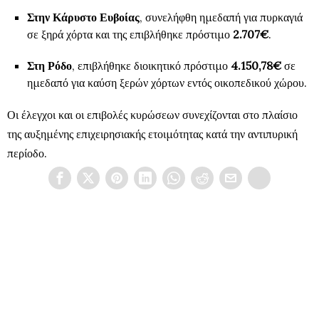
Στην Κάρυστο Ευβοίας
, συνελήφθη ημεδαπή για πυρκαγιά
σε ξηρά χόρτα και της επιβλήθηκε πρόστιμο
2.707€
.
Στη Ρόδο
, επιβλήθηκε διοικητικό πρόστιμο
4.150,78€
σε
ημεδαπό για καύση ξερών χόρτων εντός οικοπεδικού χώρου.
Οι έλεγχοι και οι επιβολές κυρώσεων συνεχίζονται στο πλαίσιο
της αυξημένης επιχειρησιακής ετοιμότητας κατά την αντιπυρική
περίοδο.