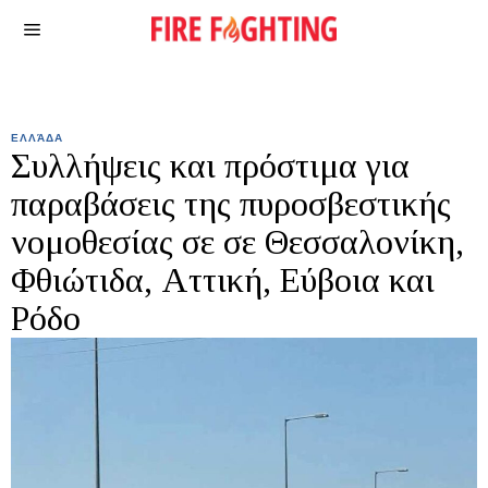
ΕΛΛΆΔΑ
Συλλήψεις και πρόστιμα για
παραβάσεις της πυροσβεστικής
νομοθεσίας σε σε Θεσσαλονίκη,
Φθιώτιδα, Αττική, Εύβοια και
Ρόδο