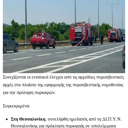
Συνεχίζονται οι εντατικοί έλεγχοι από τις αρμόδιες πυροσβεστικές
αρχές στο πλαίσιο της εφαρμογής της πυροσβεστικής νομοθεσίας
για την πρόληψη πυρκαγιών.
Συγκεκριμένα:
Στη Θεσσαλονίκη
, συνελήφθη ημεδαπός από τη ΔΙ.Π.Υ.Ν.
Θεσσαλονίκης για πρόκληση πυρκαγιάς σε υπολείμματα