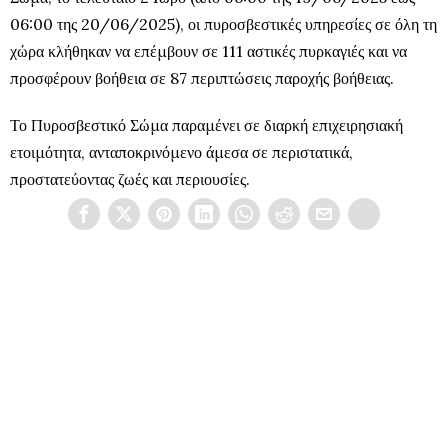
06:00 της 20/06/2025), οι πυροσβεστικές υπηρεσίες σε όλη τη
χώρα κλήθηκαν να επέμβουν σε 111 αστικές πυρκαγιές και να
προσφέρουν βοήθεια σε 87 περιπτώσεις παροχής βοήθειας.
Το Πυροσβεστικό Σώμα παραμένει σε διαρκή επιχειρησιακή
ετοιμότητα, ανταποκρινόμενο άμεσα σε περιστατικά,
προστατεύοντας ζωές και περιουσίες.