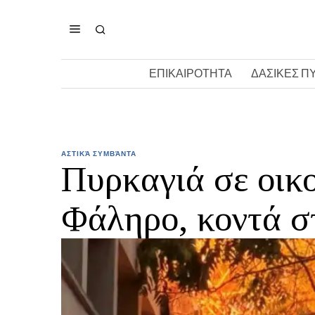
ΕΠΙΚΑΙΡΟΤΗΤΑ
ΔΑΣΙΚΕΣ Π
ΑΣΤΙΚΆ ΣΥΜΒΆΝΤΑ
Πυρκαγιά σε οικ
Φάληρο, κοντά σ