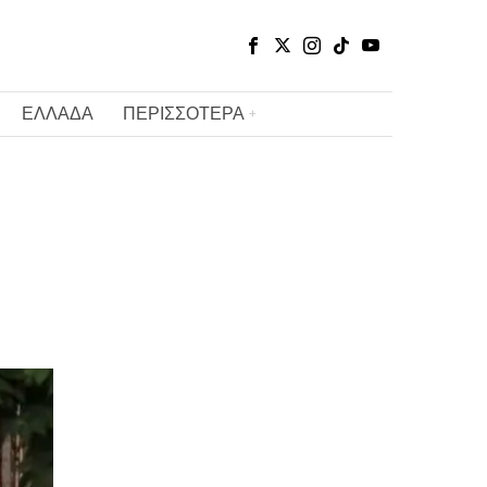
ΕΛΛΑΔΑ
ΠΕΡΙΣΣΟΤΕΡΑ