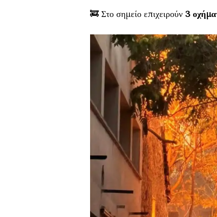
🚒 Στο σημείο επιχειρούν
3 οχήμα