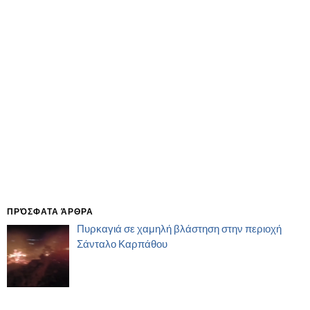
ΠΡΌΣΦΑΤΑ ΆΡΘΡΑ
Πυρκαγιά σε χαμηλή βλάστηση στην περιοχή
Σάνταλο Καρπάθου