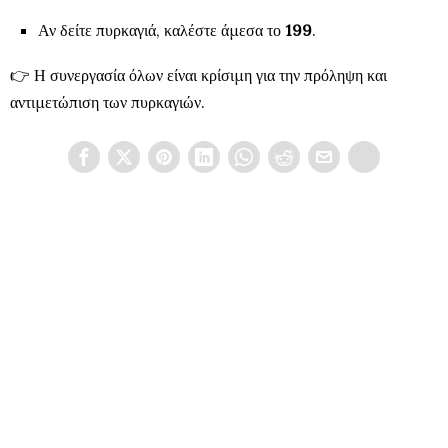
Αν δείτε πυρκαγιά, καλέστε άμεσα το
199
.
👉 Η συνεργασία όλων είναι κρίσιμη για την πρόληψη και
αντιμετώπιση των πυρκαγιών.