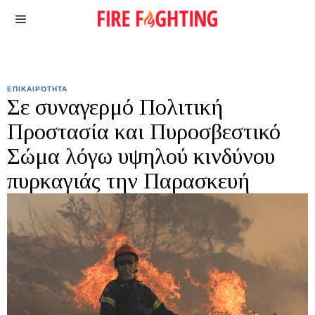
ΕΠΙΚΑΙΡΌΤΗΤΑ
Σε συναγερμό Πολιτική
Προστασία και Πυροσβεστικό
Σώμα λόγω υψηλού κινδύνου
πυρκαγιάς την Παρασκευή