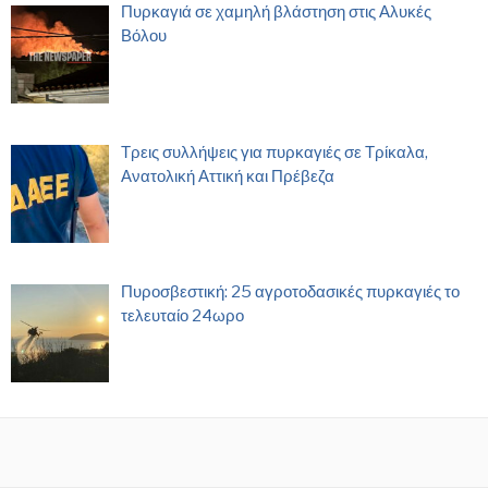
Πυρκαγιά σε χαμηλή βλάστηση στις Αλυκές
Βόλου
Τρεις συλλήψεις για πυρκαγιές σε Τρίκαλα,
Ανατολική Αττική και Πρέβεζα
Πυροσβεστική: 25 αγροτοδασικές πυρκαγιές το
τελευταίο 24ωρο