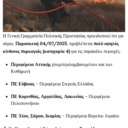
Η Γενική Γραμματεία Πολιτικής Προστασίας προειδοποιεί ότι για
αύριο,
Παρασκευή 04/07/2025
, προβλέπεται
πολύ υψηλός
κίνδυνος πυρκαγιάς (κατηγορία 4)
για τις παρακάτω περιοχές:
Περιφέρεια Αττικής
(συμπεριλαμβανομένων και των
Κυθήρων)
ΠΕ Εύβοιας
– Περιφέρεια Στερεάς Ελλάδας
ΠΕ Κορινθίας, Αργολίδας, Λακωνίας
– Περιφέρεια
Πελοποννήσου
ΠΕ Χίου, Σάμου, Ικαρίας
– Περιφέρεια Βορείου Αιγαίου