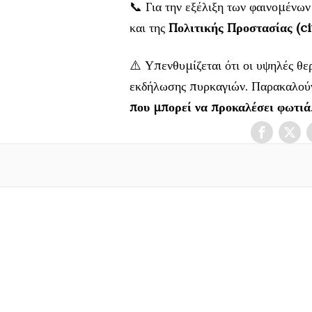
📞 Για την εξέλιξη των φαινομένων
και της
Πολιτικής Προστασίας (ci
⚠️ Υπενθυμίζεται ότι οι υψηλές θ
εκδήλωσης πυρκαγιών. Παρακαλούν
που μπορεί να προκαλέσει φωτιά