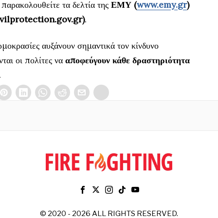
 παρακολουθείτε τα δελτία της
ΕΜΥ (
www.emy.gr
)
vilprotection.gov.gr)
.
ερμοκρασίες αυξάνουν σημαντικά τον κίνδυνο
ται οι πολίτες να
αποφεύγουν κάθε δραστηριότητα
.
© 2020 - 2026 ALL RIGHTS RESERVED.