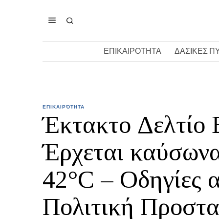
ΕΠΙΚΑΙΡΟΤΗΤΑ
ΔΑΣΙΚΕΣ Π
ΕΠΙΚΑΙΡΌΤΗΤΑ
Έκτακτο Δελτίο 
Έρχεται καύσωνα
42°C – Οδηγίες 
Πολιτική Προστα