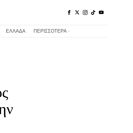
ΕΛΛΑΔΑ
ΠΕΡΙΣΣΟΤΕΡΑ
ως
ην